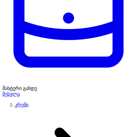
მასტერი გახდე
შესვლა
კრემი