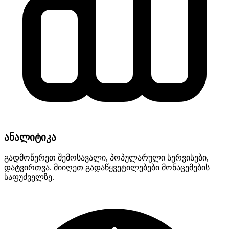
ანალიტიკა
გადმოწერეთ შემოსავალი, პოპულარული სერვისები,
დატვირთვა. მიიღეთ გადაწყვეტილებები მონაცემების
საფუძველზე.