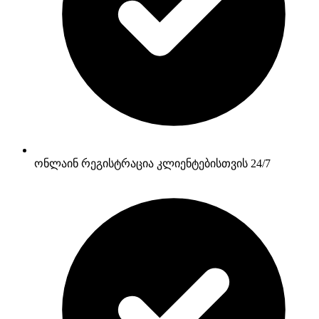
ონლაინ რეგისტრაცია კლიენტებისთვის 24/7