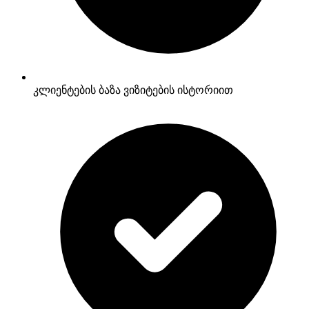
კლიენტების ბაზა ვიზიტების ისტორიით