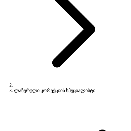
ლაზერული კორექციის სპეციალისტი