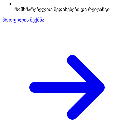
მომხმარებელთა შეფასებები და რეიტინგი
პროფილის შექმნა