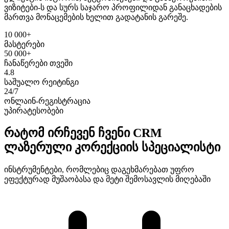
ვიზიტები-ს და სურს საჯარო პროფილიდან განაცხადების
მართვა მონაცემების ხელით გადატანის გარეშე.
10 000+
მასტერები
50 000+
ჩანაწერები თვეში
4.8
საშუალო რეიტინგი
24/7
ონლაინ-რეგისტრაცია
უპირატესობები
რატომ ირჩევენ ჩვენი CRM
ლაზერული კორექციის სპეციალისტი
ინსტრუმენტები, რომლებიც დაგეხმარებათ უფრო
ეფექტურად მუშაობასა და მეტი შემოსავლის მიღებაში