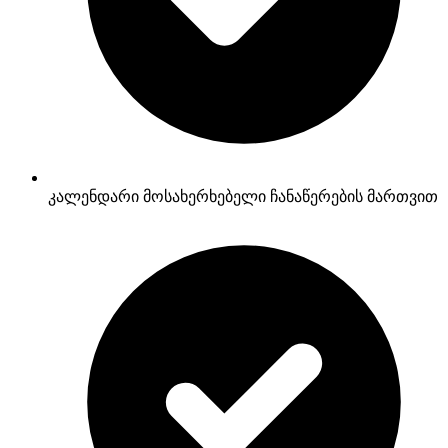
კალენდარი მოსახერხებელი ჩანაწერების მართვით