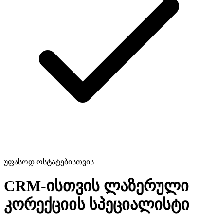
უფასოდ ოსტატებისთვის
CRM-ისთვის
ლაზერული
კორექციის სპეციალისტი