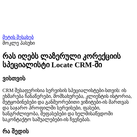
მეტის შესახებ
მოკლე პასუხი
რას იღებს ლაზერული კორექციის
სპეციალისტი Locate CRM-ში
ვისთვის
CRM შესაფერისია სერვისის სპეციალისტები-სთვის: ის
ეხმარება ჩანაწერები, მომსახურება, კლიენტის ისტორია,
შეტყობინებები და განმეორებითი ვიზიტები-ის მართვას
და საჯარო პროფილში სერვისები, ფასები,
ხანგრძლივობა, შეფასებები და ხელმისაწვდომი
საკონტაქტო საშუალებები-ის ჩვენებას.
რა შედის