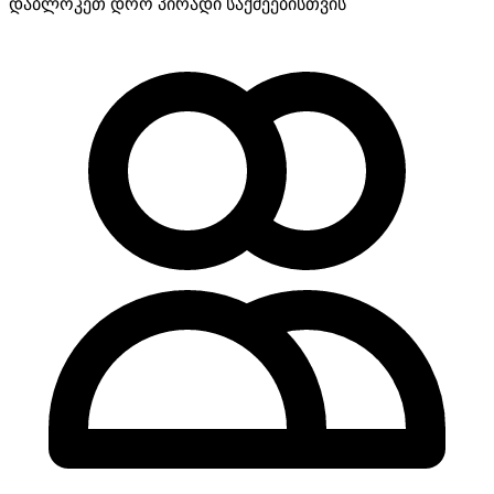
დაბლოკეთ დრო პირადი საქმეებისთვის