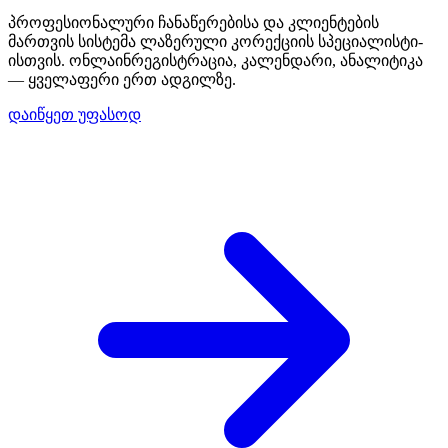
პროფესიონალური ჩანაწერებისა და კლიენტების
მართვის სისტემა ლაზერული კორექციის სპეციალისტი-
ისთვის. ონლაინრეგისტრაცია, კალენდარი, ანალიტიკა
— ყველაფერი ერთ ადგილზე.
დაიწყეთ უფასოდ