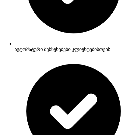
ავტომატური შეხსენებები კლიენტებისთვის