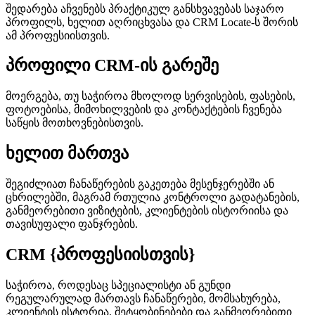
შედარება აჩვენებს პრაქტიკულ განსხვავებას საჯარო
პროფილს, ხელით აღრიცხვასა და CRM Locate-ს შორის
ამ პროფესიისთვის.
პროფილი CRM-ის გარეშე
მოერგება, თუ საჭიროა მხოლოდ სერვისების, ფასების,
ფოტოებისა, მიმოხილვების და კონტაქტების ჩვენება
საწყის მოთხოვნებისთვის.
ხელით მართვა
შეგიძლიათ ჩანაწერების გაკეთება მესენჯერებში ან
ცხრილებში, მაგრამ რთულია კონტროლი გადატანების,
განმეორებითი ვიზიტების, კლიენტების ისტორიისა და
თავისუფალი ფანჯრების.
CRM {პროფესიისთვის}
საჭიროა, როდესაც სპეციალისტი ან გუნდი
რეგულარულად მართავს ჩანაწერები, მომსახურება,
კლიენტის ისტორია, შეტყობინებები და განმეორებითი