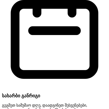
სახარბი განრიგი
გეგმეთ სამუშაო დღე, დაადგინეთ შესვენებები,