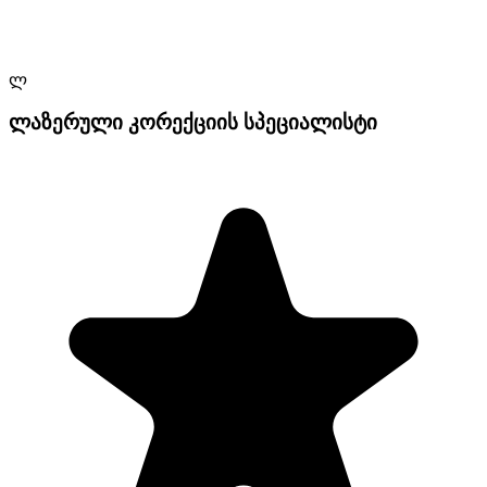
ლ
ლაზერული კორექციის სპეციალისტი