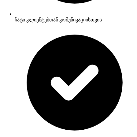
ჩატი კლიენტებთან კომუნიკაციისთვის