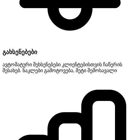
გახსენებები
ავტომატური შეხსენებები კლიენტებისთვის ჩაწერის
შესახებ. ნაკლები გამოტოვება, მეტი შემოსავალი