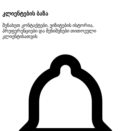
კლიენტების ბაზა
შენახეთ კონტაქტები, ვიზიტების ისტორია,
პრეფერენციები და შენიშვნები თითოეული
კლიენტისათვის