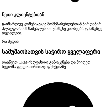
ჩეთი კლიენტებთან
გაიმარტივე კომუნიკაცია მომხმარებლებთან პირდაპირ
პლატფორმის საშუალებით. უპასუხე კითხვებს, დააზუსტე
დეტალები.
რა შედის
სამუშაოსათვის საჭირო ყველაფერი
დაიწყეთ CRM-ის უფასოდ გამოყენება და მიიღეთ
წვდომა ყველა ძირითად ფუნქციაზე