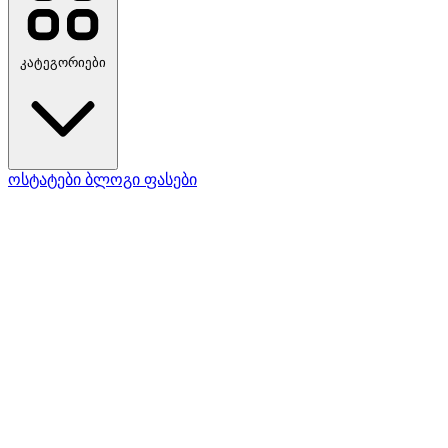
კატეგორიები
ოსტატები
ბლოგი
ფასები