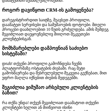
დამატებითი შესაძლებლობებით.
როგორ დავიწყოთ CRM-ის გამოყენება?
დარეგისტრირდით საიტზე, შეავსეთ პროფილი,
დაამატეთ სერვისები და სამუშაოების ფოტოები. მთელი
პროცესი დაახლოებით 10 წუთს გრძელდება. ამის შემდეგ
შეგიძლიათ დაუყოვნებლივ მიიღოთ შეკვეთები
კლიენტებისგან.
მომხმარებლები დამპოვნიან საძიებო
სისტემაში?
დიახ! თქვენი პროფილი გამოჩნდება ჩვენს
პლატფორმაზე ოსტატების ძიებაში. რაც მეტი
გამოხმაურება და შესრულებული შეკვეთა გექნებათ, მით
უფრო მაღლა იქნებით ძიების შედეგებში.
შეგიძლია ვიმუშაო არსებული კლიენტების
ბაზით?
რა თქმა უნდა! თქვენ შეგიძლიათ დაამატოთ თქვენი
კლიენტები ხელით ან მიიწვიოთ ისინი