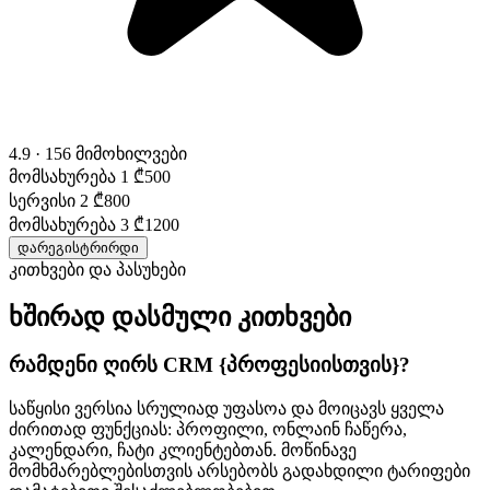
4.9 · 156 მიმოხილვები
მომსახურება 1
₾500
სერვისი 2
₾800
მომსახურება 3
₾1200
დარეგისტრირდი
კითხვები და პასუხები
ხშირად დასმული კითხვები
რამდენი ღირს CRM {პროფესიისთვის}?
საწყისი ვერსია სრულიად უფასოა და მოიცავს ყველა
ძირითად ფუნქციას: პროფილი, ონლაინ ჩაწერა,
კალენდარი, ჩატი კლიენტებთან. მოწინავე
მომხმარებლებისთვის არსებობს გადახდილი ტარიფები