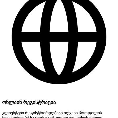
ონლაინ რეგისტრაცია
კლიენტები რეგისტრირდებიან თქვენი პროფილის
მეშვეობით 24 საათის განმავლობაში. თქვენ იღებთ