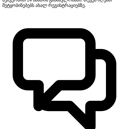
შეტყობინებებს ახალ რეგისტრაციებზე.