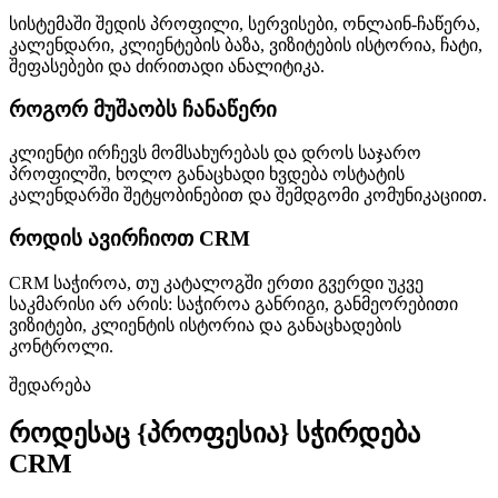
სისტემაში შედის პროფილი, სერვისები, ონლაინ-ჩაწერა,
კალენდარი, კლიენტების ბაზა, ვიზიტების ისტორია, ჩატი,
შეფასებები და ძირითადი ანალიტიკა.
როგორ მუშაობს ჩანაწერი
კლიენტი ირჩევს მომსახურებას და დროს საჯარო
პროფილში, ხოლო განაცხადი ხვდება ოსტატის
კალენდარში შეტყობინებით და შემდგომი კომუნიკაციით.
როდის ავირჩიოთ CRM
CRM საჭიროა, თუ კატალოგში ერთი გვერდი უკვე
საკმარისი არ არის: საჭიროა განრიგი, განმეორებითი
ვიზიტები, კლიენტის ისტორია და განაცხადების
კონტროლი.
შედარება
როდესაც {პროფესია} სჭირდება
CRM