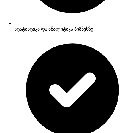
სტატისტიკა და ანალიტიკა ბიზნესზე