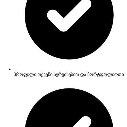
პროფილი თქვენი სერვისებით და პორტფოლიოთი