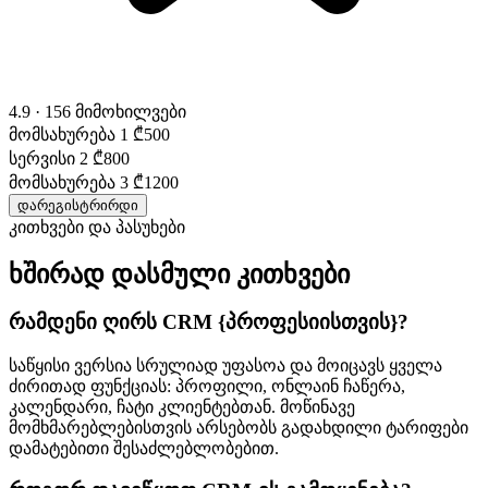
4.9 · 156 მიმოხილვები
მომსახურება 1
₾500
სერვისი 2
₾800
მომსახურება 3
₾1200
დარეგისტრირდი
კითხვები და პასუხები
ხშირად დასმული კითხვები
რამდენი ღირს CRM {პროფესიისთვის}?
საწყისი ვერსია სრულიად უფასოა და მოიცავს ყველა
ძირითად ფუნქციას: პროფილი, ონლაინ ჩაწერა,
კალენდარი, ჩატი კლიენტებთან. მოწინავე
მომხმარებლებისთვის არსებობს გადახდილი ტარიფები
დამატებითი შესაძლებლობებით.