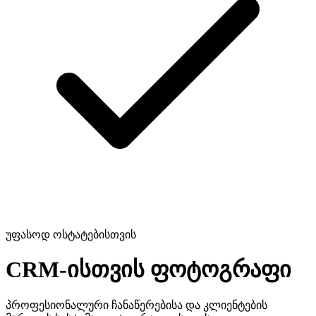
უფასოდ ოსტატებისთვის
CRM-ისთვის
ფოტოგრაფი
პროფესიონალური ჩანაწერებისა და კლიენტების