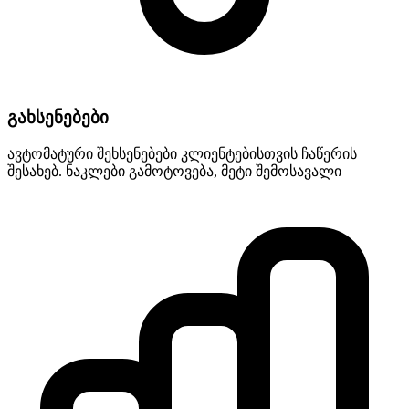
გახსენებები
ავტომატური შეხსენებები კლიენტებისთვის ჩაწერის
შესახებ. ნაკლები გამოტოვება, მეტი შემოსავალი