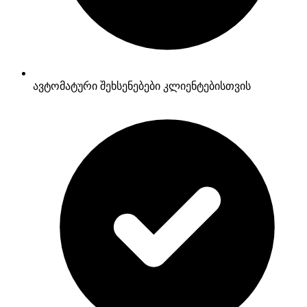
ავტომატური შეხსენებები კლიენტებისთვის