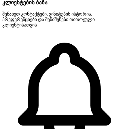
კლიენტების ბაზა
შენახეთ კონტაქტები, ვიზიტების ისტორია,
პრეფერენციები და შენიშვნები თითოეული
კლიენტისათვის