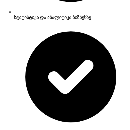
სტატისტიკა და ანალიტიკა ბიზნესზე