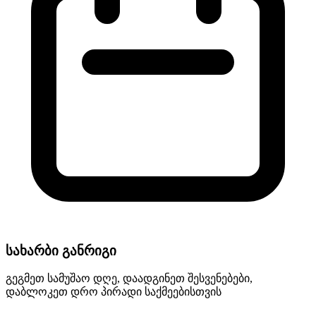
სახარბი განრიგი
გეგმეთ სამუშაო დღე, დაადგინეთ შესვენებები,
დაბლოკეთ დრო პირადი საქმეებისთვის