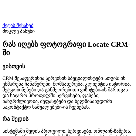
მეტის შესახებ
მოკლე პასუხი
რას იღებს ფოტოგრაფი Locate CRM-
ში
ვისთვის
CRM შესაფერისია სერვისის სპეციალისტები-სთვის: ის
ეხმარება ჩანაწერები, მომსახურება, კლიენტის ისტორია,
შეტყობინებები და განმეორებითი ვიზიტები-ის მართვას
და საჯარო პროფილში სერვისები, ფასები,
ხანგრძლივობა, შეფასებები და ხელმისაწვდომი
საკონტაქტო საშუალებები-ის ჩვენებას.
რა შედის
სისტემაში შედის პროფილი, სერვისები, ონლაინ-ჩაწერა,