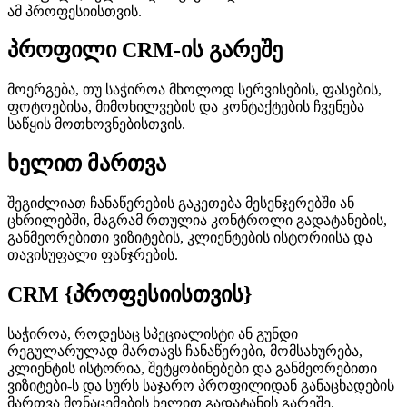
ამ პროფესიისთვის.
პროფილი CRM-ის გარეშე
მოერგება, თუ საჭიროა მხოლოდ სერვისების, ფასების,
ფოტოებისა, მიმოხილვების და კონტაქტების ჩვენება
საწყის მოთხოვნებისთვის.
ხელით მართვა
შეგიძლიათ ჩანაწერების გაკეთება მესენჯერებში ან
ცხრილებში, მაგრამ რთულია კონტროლი გადატანების,
განმეორებითი ვიზიტების, კლიენტების ისტორიისა და
თავისუფალი ფანჯრების.
CRM {პროფესიისთვის}
საჭიროა, როდესაც სპეციალისტი ან გუნდი
რეგულარულად მართავს ჩანაწერები, მომსახურება,
კლიენტის ისტორია, შეტყობინებები და განმეორებითი
ვიზიტები-ს და სურს საჯარო პროფილიდან განაცხადების
მართვა მონაცემების ხელით გადატანის გარეშე.