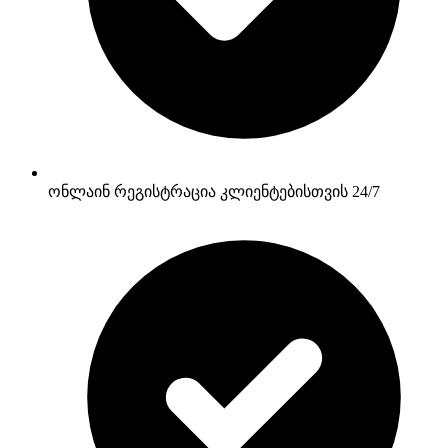
ონლაინ რეგისტრაცია კლიენტებისთვის 24/7