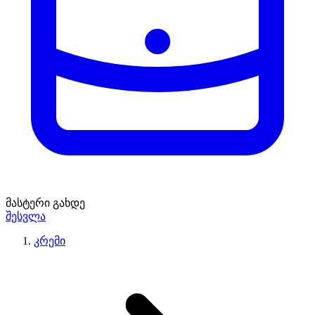
მასტერი გახდე
შესვლა
კრემი