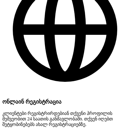
ონლაინ რეგისტრაცია
კლიენტები რეგისტრირდებიან თქვენი პროფილის
მეშვეობით 24 საათის განმავლობაში. თქვენ იღებთ
შეტყობინებებს ახალ რეგისტრაციებზე.