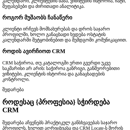
კალენდარი, კლიენტების ბაზა, ვიზიტების ისტორია, ჩატი,
შეფასებები და ძირითადი ანალიტიკა.
როგორ მუშაობს ჩანაწერი
კლიენტი ირჩევს მომსახურებას და დროს საჯარო
პროფილში, ხოლო განაცხადი ხვდება ოსტატის
კალენდარში შეტყობინებით და შემდგომი კომუნიკაციით.
როდის ავირჩიოთ CRM
CRM საჭიროა, თუ კატალოგში ერთი გვერდი უკვე
საკმარისი არ არის: საჭიროა განრიგი, განმეორებითი
ვიზიტები, კლიენტის ისტორია და განაცხადების
კონტროლი.
შედარება
როდესაც {პროფესია} სჭირდება
CRM
შედარება აჩვენებს პრაქტიკულ განსხვავებას საჯარო
პროფილს, ხელით აღრიცხვასა და CRM Locate-ს შორის