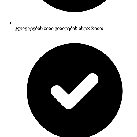
კლიენტების ბაზა ვიზიტების ისტორიით