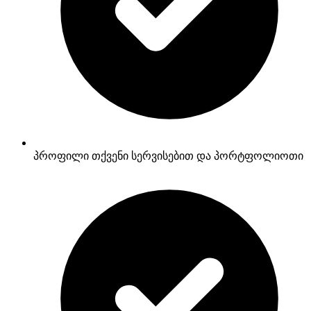
პროფილი თქვენი სერვისებით და პორტფოლიოთი