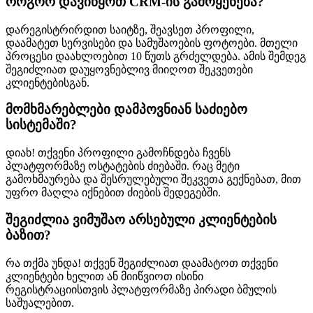
როგორ დავიწყოთ CRM-ის გამოყენება?
დარეგისტრირდით საიტზე, შეავსეთ პროფილი,
დაამატეთ სერვისები და სამუშაოების ფოტოები. მთელი
პროცესი დაახლოებით 10 წუთს გრძელდება. ამის შემდეგ
შეგიძლიათ დაუყოვნებლივ მიიღოთ შეკვეთები
კლიენტებისგან.
მომხმარებლები დამპოვნიან საძიებო
სისტემაში?
დიახ! თქვენი პროფილი გამოჩნდება ჩვენს
პლატფორმაზე ოსტატების ძიებაში. რაც მეტი
გამოხმაურება და შესრულებული შეკვეთა გექნებათ, მით
უფრო მაღლა იქნებით ძიების შედეგებში.
შეგიძლია ვიმუშაო არსებული კლიენტების
ბაზით?
რა თქმა უნდა! თქვენ შეგიძლიათ დაამატოთ თქვენი
კლიენტები ხელით ან მიიწვიოთ ისინი
რეგისტრაციისთვის პლატფორმაზე პირადი ბმულის
საშუალებით.