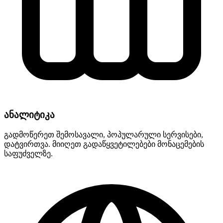
ანალიტიკა
გადმოწერეთ შემოსავალი, პოპულარული სერვისები,
დატვირთვა. მიიღეთ გადაწყვეტილებები მონაცემების
საფუძველზე.