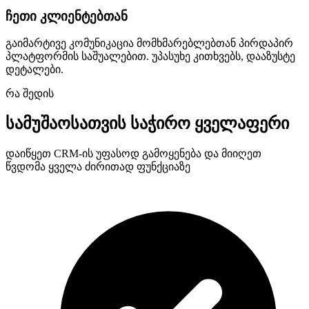
ჩეთი კლიენტებთან
გაიმარტივე კომუნიკაცია მომხმარებლებთან პირდაპირ
პლატფორმის საშუალებით. უპასუხე კითხვებს, დააზუსტე
დეტალები.
რა შედის
სამუშაოსათვის საჭირო ყველაფერი
დაიწყეთ CRM-ის უფასოდ გამოყენება და მიიღეთ
წვდომა ყველა ძირითად ფუნქციაზე