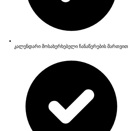
კალენდარი მოსახერხებელი ჩანაწერების მართვით