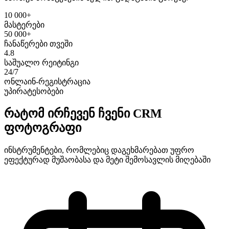
10 000+
მასტერები
50 000+
ჩანაწერები თვეში
4.8
საშუალო რეიტინგი
24/7
ონლაინ-რეგისტრაცია
უპირატესობები
რატომ ირჩევენ ჩვენი CRM
ფოტოგრაფი
ინსტრუმენტები, რომლებიც დაგეხმარებათ უფრო
ეფექტურად მუშაობასა და მეტი შემოსავლის მიღებაში