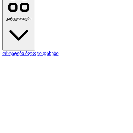
კატეგორიები
ოსტატები
ბლოგი
ფასები