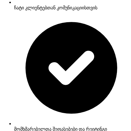
ჩატი კლიენტებთან კომუნიკაციისთვის
მომხმარებელთა შეფასებები და რეიტინგი