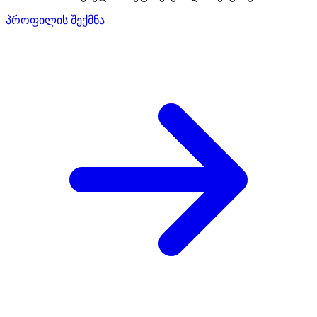
პროფილის შექმნა