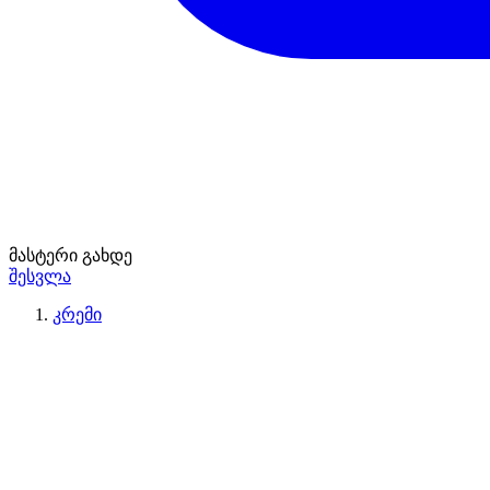
მასტერი გახდე
შესვლა
კრემი