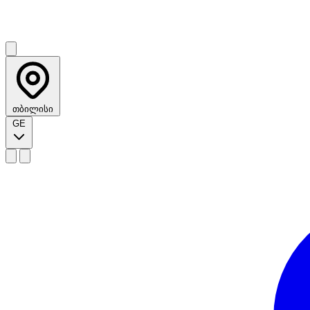
თბილისი
GE