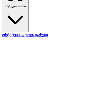
კატეგორიები
ოსტატები
ბლოგი
ფასები