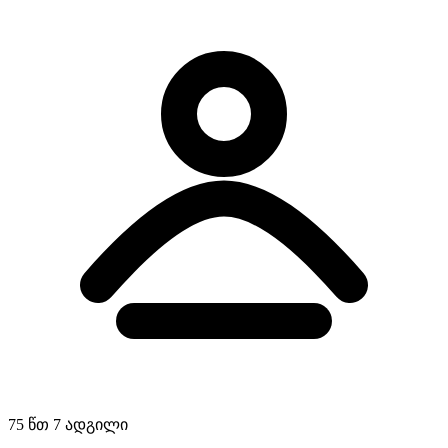
75 წთ
7 ადგილი