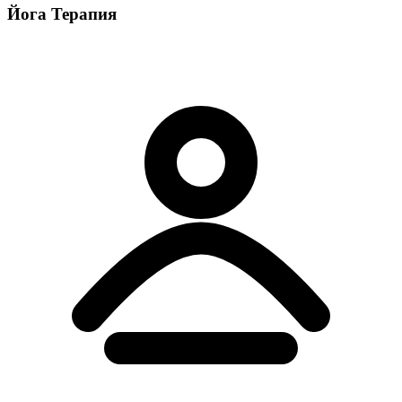
Йога Терапия