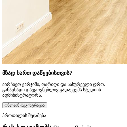
მზად ხართ დაწყებისთვის?
აირჩიეთ ვარჯიში, თარიღი და სასურველი დრო.
განაცხადი დაუყოვნებლივ გადაეცემა სტუდიის
ადმინისტრატორს.
ონლაინ რეგისტრაცია
პროფილის შეჯამება