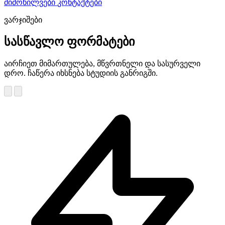
მიმოხილვები
კონტაქტები
ვარჯიშები
სასწავლო ფორმატები
აირჩიეთ მიმართულება, მწვრთნელი და სასურველი
დრო. ჩაწერა იხსნება სტუდიის განრიგში.