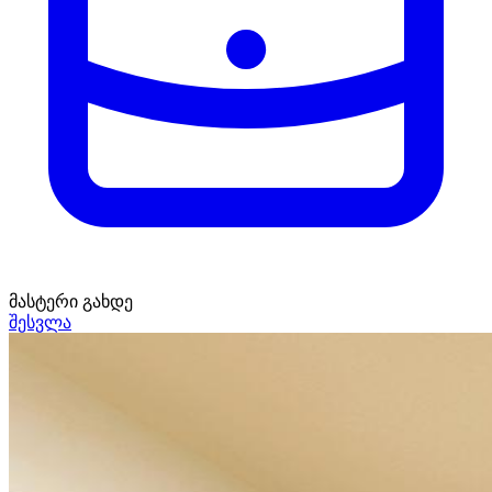
მასტერი გახდე
შესვლა