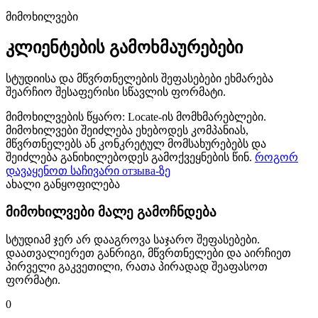
მიმოხილვები
კლიენტების გამოხმაურებები
სტუდიისა და მწვრთნელების შეფასებები ეხმარება
შეარჩიო შესაფერისი სწავლის ფორმატი.
მიმოხილვების წყარო: Locate-ის მომხმარებლები.
მიმოხილვები შეიძლება ეხებოდეს კომპანიას,
მწვრთნელებს ან კონკრეტულ მომსახურებებს და
შეიძლება განიხილებოდეს გამოქვეყნების წინ.
როგორ
დავაყენოთ საჩივარი отзыва-ზე
ახალი განყოფილება
მიმოხილვები მალე გამოჩნდება
სტუდიამ ჯერ არ დააგროვა საჯარო შეფასებები.
დაათვალიერეთ განრიგი, მწვრთნელები და აირჩიეთ
პირველი გაკვეთილი, რათა პირადად შეაფასოთ
ფორმატი.
0