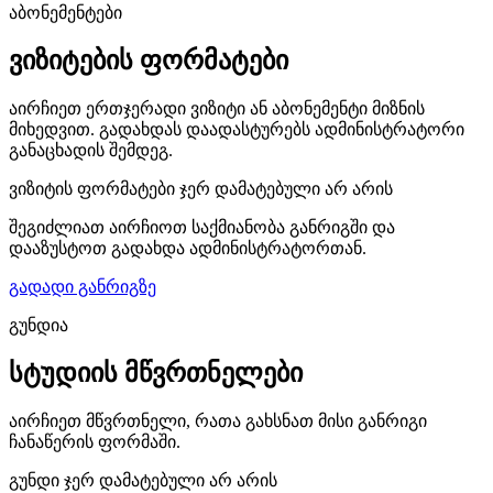
აბონემენტები
ვიზიტების ფორმატები
აირჩიეთ ერთჯერადი ვიზიტი ან აბონემენტი მიზნის
მიხედვით. გადახდას დაადასტურებს ადმინისტრატორი
განაცხადის შემდეგ.
ვიზიტის ფორმატები ჯერ დამატებული არ არის
შეგიძლიათ აირჩიოთ საქმიანობა განრიგში და
დააზუსტოთ გადახდა ადმინისტრატორთან.
გადადი განრიგზე
გუნდია
სტუდიის მწვრთნელები
აირჩიეთ მწვრთნელი, რათა გახსნათ მისი განრიგი
ჩანაწერის ფორმაში.
გუნდი ჯერ დამატებული არ არის