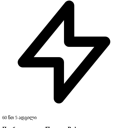
60 წთ
5 ადგილი