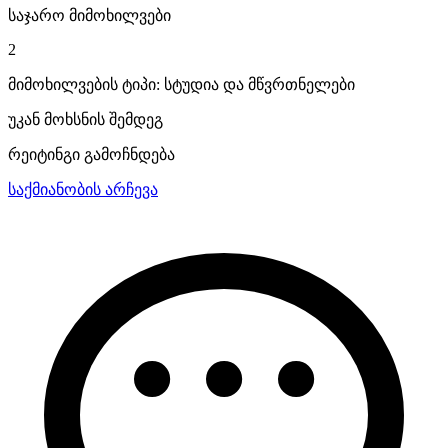
საჯარო მიმოხილვები
2
მიმოხილვების ტიპი: სტუდია და მწვრთნელები
უკან მოხსნის შემდეგ
რეიტინგი გამოჩნდება
საქმიანობის არჩევა