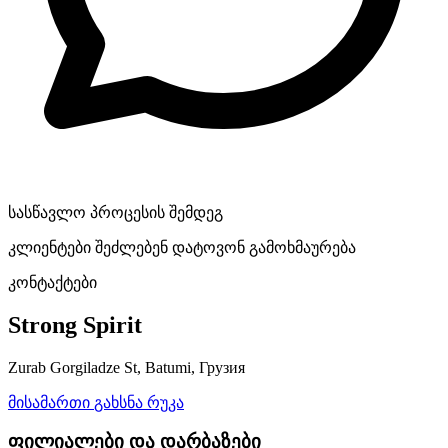
სასწავლო პროცესის შემდეგ
კლიენტები შეძლებენ დატოვონ გამოხმაურება
კონტაქტები
Strong Spirit
Zurab Gorgiladze St, Batumi, Грузия
მისამართი
გახსნა რუკა
ფილიალები და დარბაზები