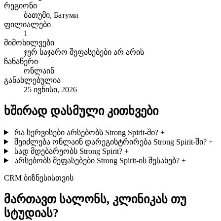
რეგიონი
ბათუმი, Батуми
ფილიალები
1
მიმოხილვები
ჯერ საჯარო შეფასებები არ არის
ჩანაწერი
ონლაინ
განახლებულია
25 ივნისი, 2026
ხშირად დასმული კითხვები
რა სერვისები არსებობს Strong Spirit-ში?
+
შეიძლება ონლაინ დარეგისტრირება Strong Spirit-ში?
+
სად მდებარეობს Strong Spirit?
+
არსებობს შეფასებები Strong Spirit-ის შესახებ?
+
CRM ბიზნესისთვის
მართავთ სალონს, კლინიკას თუ
სტუდიას?