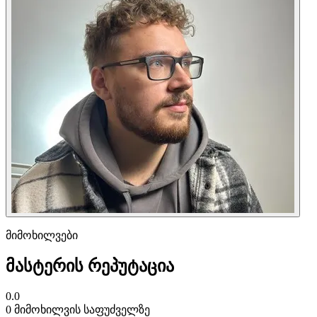
მიმოხილვები
მასტერის რეპუტაცია
0.0
0 მიმოხილვის საფუძველზე