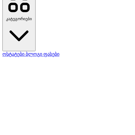
კატეგორიები
ოსტატები
ბლოგი
ფასები