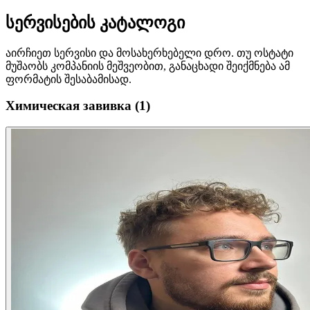
სერვისების კატალოგი
აირჩიეთ სერვისი და მოსახერხებელი დრო. თუ ოსტატი
მუშაობს კომპანიის მეშვეობით, განაცხადი შეიქმნება ამ
ფორმატის შესაბამისად.
Химическая завивка
(1)