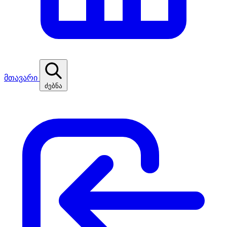
მთავარი
ძებნა