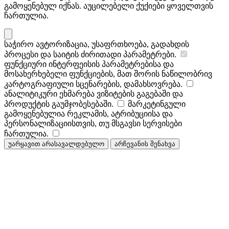
გამოყენებულ იქნას. აუცილებელი ქუქიები ყოველთვის
ჩართულია.
საჭირო
ავტორიზაცია, უსაფრთხოება, გადახდის
პროცესი და საიტის ძირითადი პარამეტრები.
ფუნქციური
ინტერფეისის პარამეტრებისა და
მოსახერხებელი ფუნქციების, მათ შორის ნაწილობრივ
კარტოგრაფიული სცენარების, დამახსოვრება.
ანალიტიკური
ეხმარება ვიზიტების გაგებაში და
პროდუქტის გაუმჯობესებაში.
მარკეტინგული
გამოყენებულია რეკლამის, ატრიბუციისა და
პერსონალიზაციისთვის, თუ მსგავსი სერვისები
ჩართულია.
უარყავით არასავალდებულო
არჩევანის შენახვა