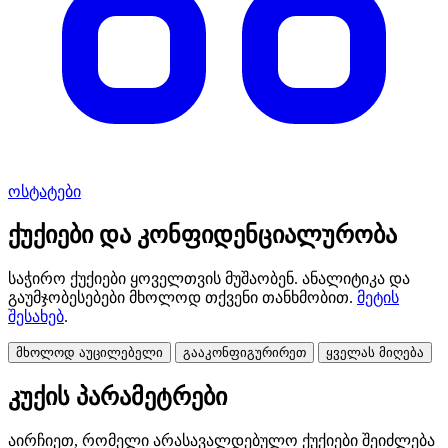
ოსტატები
ქუქიები და კონფიდენციალურობა
საჭირო ქუქიები ყოველთვის მუშაობენ. ანალიტიკა და
გაუმჯობესებები მხოლოდ თქვენი თანხმობით.
მეტის
შესახებ
.
მხოლოდ აუცილებელი
გააკონფიგურირეთ
ყველას მიღება
კუქის პარამეტრები
აირჩიეთ, რომელი არასავალდებულო ქუქიები შეიძლება