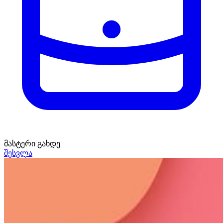
მასტერი გახდე
შესვლა