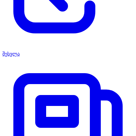
შესვლა