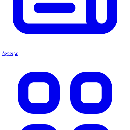
ბლოგი