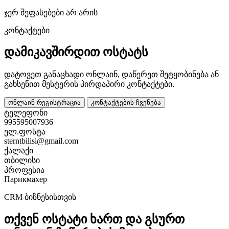
ჯერ შეფასებები არ არის
კონტაქტები
დამიკავშირდით ოსტატს
დატოვეთ განაცხადი ონლაინ, დაწერეთ შეტყობინება ან
გახსენით მესტერის პირდაპირი კონტაქტები.
ონლაინ რეგისტრაცია
კონტაქტების ჩვენება
ტელეფონი
995595007936
ელ.ფოსტა
sterntbilisi@gmail.com
ქალაქი
თბილისი
პროფესია
Парикмахер
CRM ბიზნესისთვის
თქვენ ოსტატი ხართ და გსურთ