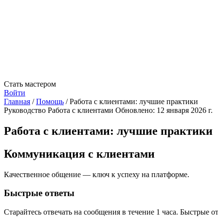
Стать мастером
Войти
Главная
/
Помощь
/
Работа с клиентами: лучшие практики
Руководство
Работа с клиентами
Обновлено: 12 января 2026 г.
Работа с клиентами: лучшие практики
Коммуникация с клиентами
Качественное общение — ключ к успеху на платформе.
Быстрые ответы
Старайтесь отвечать на сообщения в течение 1 часа. Быстрые 