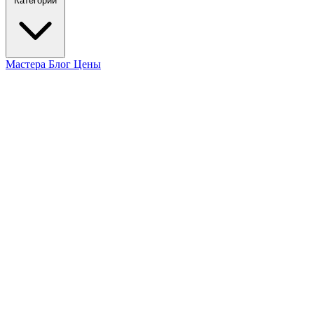
Категории
Мастера
Блог
Цены