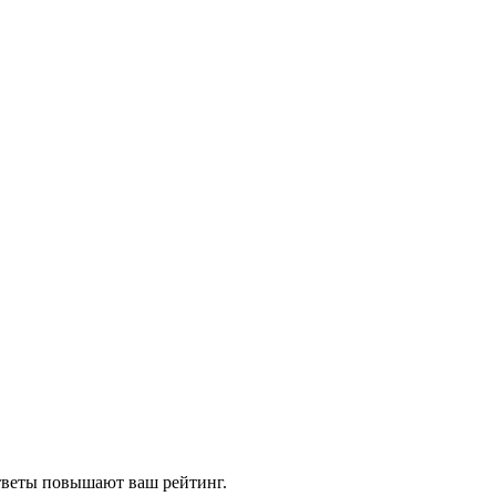
ответы повышают ваш рейтинг.