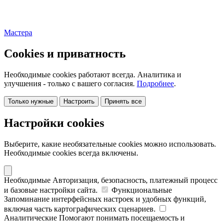
Мастера
Cookies и приватность
Необходимые cookies работают всегда. Аналитика и
улучшения - только с вашего согласия.
Подробнее
.
Только нужные
Настроить
Принять все
Настройки cookies
Выберите, какие необязательные cookies можно использовать.
Необходимые cookies всегда включены.
Необходимые
Авторизация, безопасность, платежный процесс
и базовые настройки сайта.
Функциональные
Запоминание интерфейсных настроек и удобных функций,
включая часть картографических сценариев.
Аналитические
Помогают понимать посещаемость и