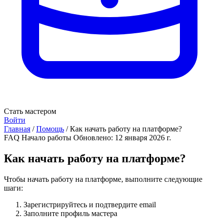
Стать мастером
Войти
Главная
/
Помощь
/
Как начать работу на платформе?
FAQ
Начало работы
Обновлено: 12 января 2026 г.
Как начать работу на платформе?
Чтобы начать работу на платформе, выполните следующие
шаги:
Зарегистрируйтесь и подтвердите email
Заполните профиль мастера