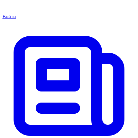
Войти