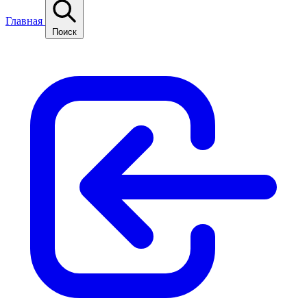
Главная
Поиск