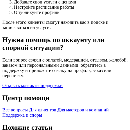
Добавьте свои услуги с ценами
Настройте расписание работы
Опубликуйте профиль
После этого клиенты смогут находить вас в поиске и
записываться на услуги.
Нужна помощь по аккаунту или
спорной ситуации?
Если вопрос связан с оплатой, модерацией, отзывом, жалобой,
заказом или персональными данными, обратитесь в
поддержку и приложите ссылку на профиль, заказ или
переписку.
Открыть контакты поддержки
Центр помощи
Все вопросы
Для клиентов
Для мастеров и компаний
Поддержка и споры
Похожие статьи