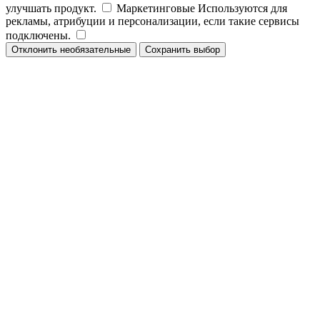
улучшать продукт.
Маркетинговые
Используются для
рекламы, атрибуции и персонализации, если такие сервисы
подключены.
Отклонить необязательные
Сохранить выбор