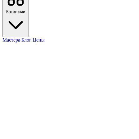
Категории
Мастера
Блог
Цены