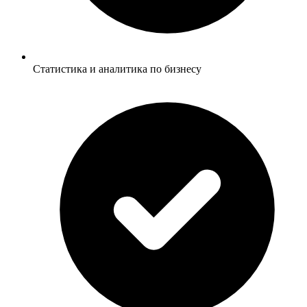
Статистика и аналитика по бизнесу