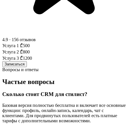
4.9 · 156 отзывов
Услуга 1
₾500
Услуга 2
₾800
Услуга 3
₾1200
Записаться
Вопросы и ответы
Частые вопросы
Сколько стоит CRM для стилист?
Базовая версия полностью бесплатна и включает все основные
функции: профиль, онлайн-запись, календарь, чат с
клиентами. Для продвинутых пользователей есть платные
тарифы с дополнительными возможностями.