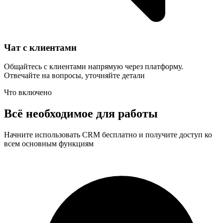
Чат с клиентами
Общайтесь с клиентами напрямую через платформу.
Отвечайте на вопросы, уточняйте детали
Что включено
Всё необходимое для работы
Начните использовать CRM бесплатно и получите доступ ко
всем основным функциям