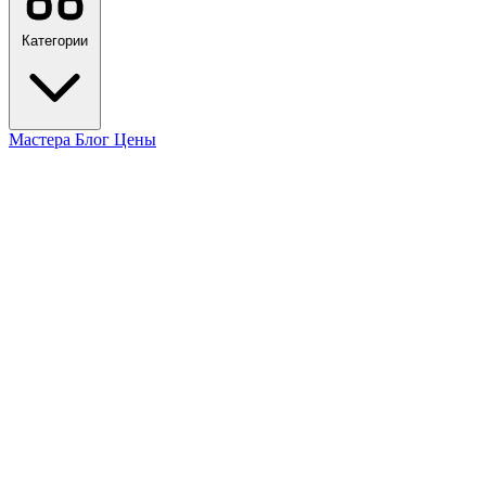
Категории
Мастера
Блог
Цены