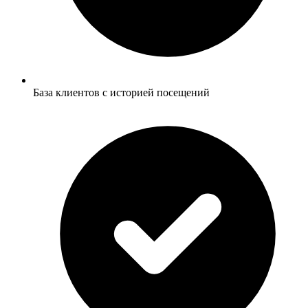
База клиентов с историей посещений