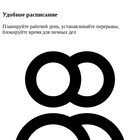
Удобное расписание
Планируйте рабочий день, устанавливайте перерывы,
блокируйте время для личных дел