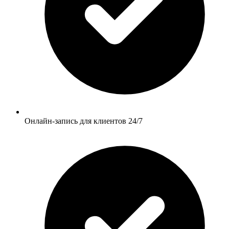
Онлайн-запись для клиентов 24/7