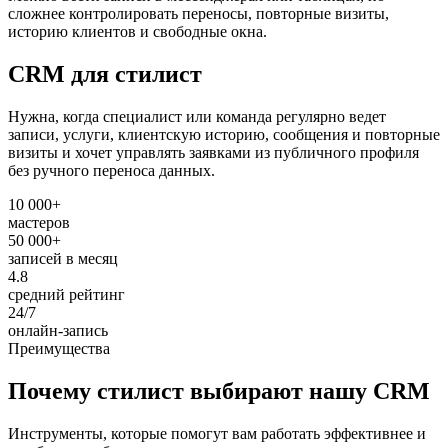
сложнее контролировать переносы, повторные визиты,
историю клиентов и свободные окна.
CRM для стилист
Нужна, когда специалист или команда регулярно ведет
записи, услуги, клиентскую историю, сообщения и повторные
визиты и хочет управлять заявками из публичного профиля
без ручного переноса данных.
10 000+
мастеров
50 000+
записей в месяц
4.8
средний рейтинг
24/7
онлайн-запись
Преимущества
Почему стилист выбирают нашу CRM
Инструменты, которые помогут вам работать эффективнее и