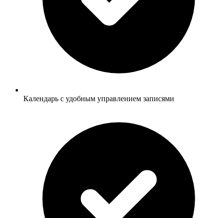
Календарь с удобным управлением записями