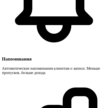
Напоминания
Автоматические напоминания клиентам о записи. Меньше
пропусков, больше дохода