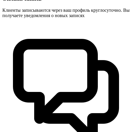
Клиенты записываются через ваш профиль круглосуточно. Вы
получаете уведомления о новых записях