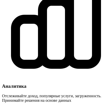
Аналитика
Отслеживайте доход, популярные услуги, загруженность.
Принимайте решения на основе данных