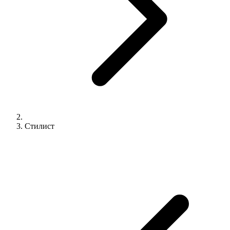
Стилист