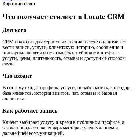
Короткий ответ
Что получает стилист в Locate CRM
Для кого
CRM подходит для сервисных специалистов: она помогает
вести записи, услуги, клиентскую историю, сообщения и
повторные визиты и показывать в публичном профиле
услуги, цены, длительность, отзывы и доступные способы
связи.
Что входит
В систему входят профиль, услуги, онлайн-запись, календарь,
база клиентов, история визитов, чат, отзывы и базовая
аналитика.
Как работает запись
Клиент выбирает услугу и время в публичном профиле, а
заявка попадает в календарь мастера с уведомлением и
дальнейшей коммуникацией.