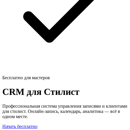
Бесплатно для мастеров
CRM для
Стилист
Профессиональная система управления записями и клиентами
для стилист. Онлайн-запись, календарь, аналитика — всё в
одном месте.
Начать бесплатно