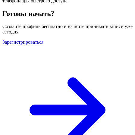
телефона для быстрого доступа.
Готовы начать?
Создайте профиль бесплатно и начните принимать записи уже
сегодня
Зарегистрироваться