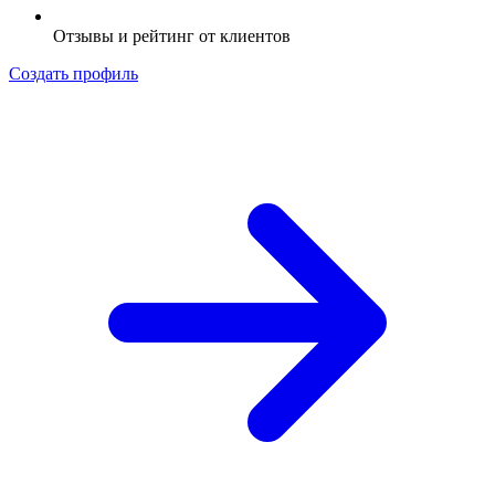
Отзывы и рейтинг от клиентов
Создать профиль