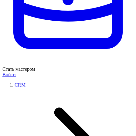
Стать мастером
Войти
CRM