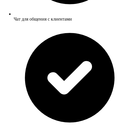
Чат для общения с клиентами