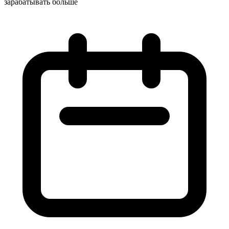
зарабатывать больше