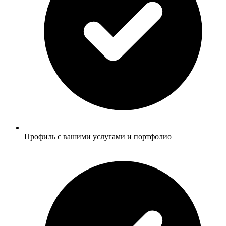
Профиль с вашими услугами и портфолио