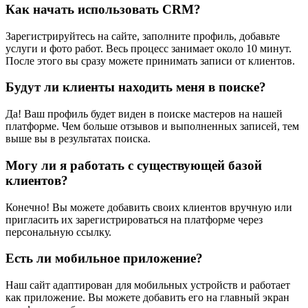
Как начать использовать CRM?
Зарегистрируйтесь на сайте, заполните профиль, добавьте
услуги и фото работ. Весь процесс занимает около 10 минут.
После этого вы сразу можете принимать записи от клиентов.
Будут ли клиенты находить меня в поиске?
Да! Ваш профиль будет виден в поиске мастеров на нашей
платформе. Чем больше отзывов и выполненных записей, тем
выше вы в результатах поиска.
Могу ли я работать с существующей базой
клиентов?
Конечно! Вы можете добавить своих клиентов вручную или
пригласить их зарегистрироваться на платформе через
персональную ссылку.
Есть ли мобильное приложение?
Наш сайт адаптирован для мобильных устройств и работает
как приложение. Вы можете добавить его на главный экран