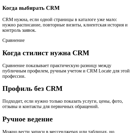
Когда выбирать CRM
CRM нужна, если одной страницы в каталоге уже мало:
нужно расписание, повторные визиты, клиентская история и
контроль заявок.
Сравнение
Когда стилист нужна CRM
Сравнение показывает практическую разницу между
публичным профилем, ручным учетом и CRM Locate для этой
профессии.
Профиль без CRM
Подходит, если нужно только показать услуги, цены, фото,
отзывы и контакты для первичных обращений.
Ручное ведение
Можно вести записи в мессенджерах или таблицах, но