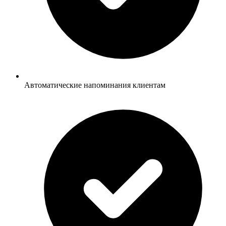
Автоматические напоминания клиентам