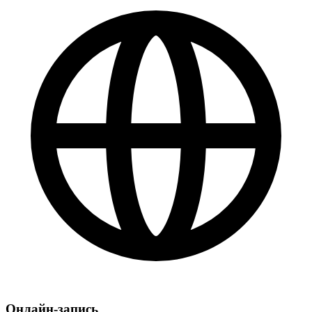
Онлайн-запись