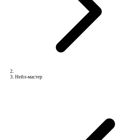
Нейл-мастер