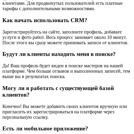
клиентами. Для продвинутых пользователей есть платные
тарифы с дополнительными возможностями.
Как начать использовать CRM?
Зарегистрируйтесь на сайте, заполните профиль, добавьте
услуги и фото работ. Весь процесс занимает около 10 минут.
После этого вы сразу можете принимать записи от клиентов.
Будут ли клиенты находить меня в поиске?
Да! Ваш профиль будет виден в поиске мастеров на нашей
платформе. Чем больше отзывов и выполненных записей, тем
выше вы в результатах поиска.
Могу ли я работать с существующей базой
клиентов?
Конечно! Вы можете добавить своих клиентов вручную или
пригласить их зарегистрироваться на платформе через
персональную ссылку.
Есть ли мобильное приложение?