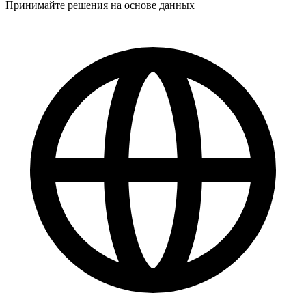
Принимайте решения на основе данных