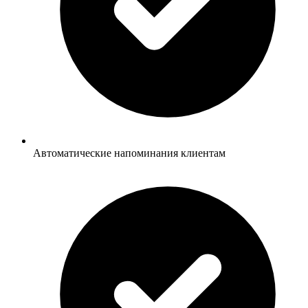
Автоматические напоминания клиентам