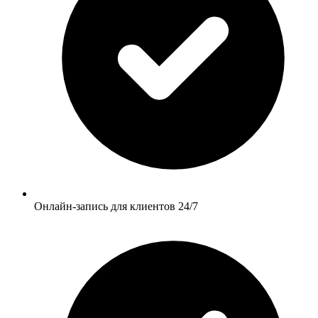
Онлайн-запись для клиентов 24/7