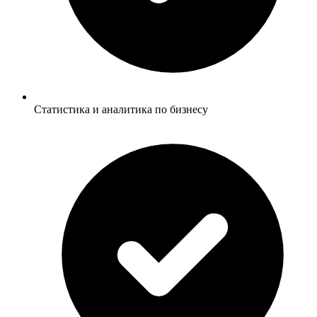
Статистика и аналитика по бизнесу