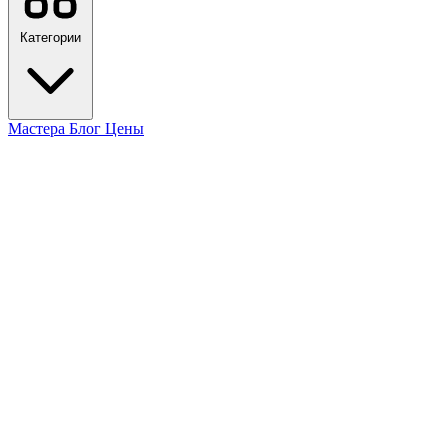
Категории
Мастера
Блог
Цены