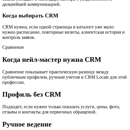
дальнейшей коммуникацией.
Когда выбирать CRM
CRM нужна, если одной страницы в каталоге уже мало:
нужно расписание, повторные визиты, клиентская история и
контроль заявок.
Сравнение
Когда нейл-мастер нужна CRM
Сравнение показывает практическую разницу между
публичным профилем, ручным учетом и CRM Locate для этой
профессии.
Профиль без CRM
Подходит, если нужно только показать услуги, цены, фото,
отзывы и контакты для первичных обращений.
Ручное ведение