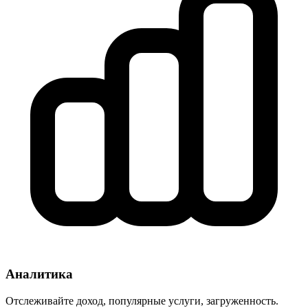
Аналитика
Отслеживайте доход, популярные услуги, загруженность.