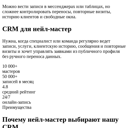
Можно вести записи в мессенджерах или таблицах, но
сложнее контролировать переносы, повторные визиты,
историю клиентов и свободные окна.
CRM для нейл-мастер
Нужна, когда специалист или команда регулярно ведет
записи, услуги, клиентскую историю, сообщения и повторные
визиты и хочет управлять заявками из публичного профиля
без ручного переноса данных.
10 000+
мастеров
50 000+
записей в месяц
4.8
средний рейтинг
24/7
онлайн-запись
Преимущества
Почему нейл-мастер выбирают нашу
CRM