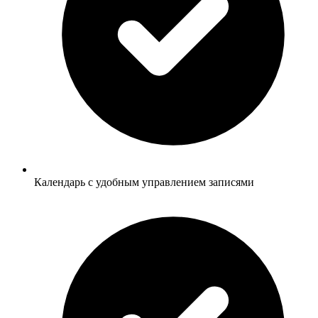
Календарь с удобным управлением записями