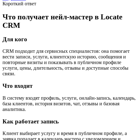
Короткий ответ
Что получает нейл-мастер в Locate
CRM
Для кого
CRM подходит для сервисных специалистов: она помогает
вести записи, услуги, клиентскую историю, сообщения и
повторные визиты и показывать в публичном профиле
услуги, цены, длительность, отзывы и доступные способы
связи.
Что входит
В систему входят профиль, услуги, онлайн-запись, календарь,
база клиентов, история визитов, чат, отзывы и базовая
аналитика.
Как работает запись
Клиент выбирает услугу и время в публичном профиле, а
заявка попадает в календарь мастера с уведомлением и