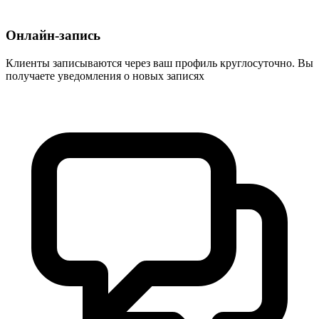
Онлайн-запись
Клиенты записываются через ваш профиль круглосуточно. Вы
получаете уведомления о новых записях