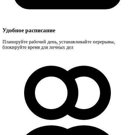
Удобное расписание
Планируйте рабочий день, устанавливайте перерывы,
блокируйте время для личных дел