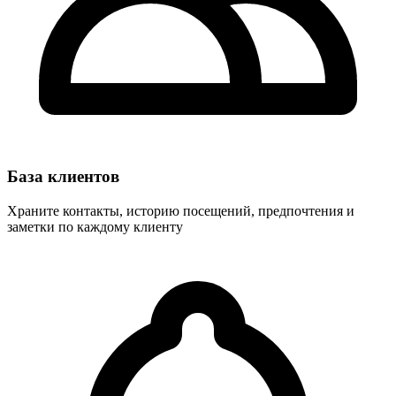
База клиентов
Храните контакты, историю посещений, предпочтения и
заметки по каждому клиенту