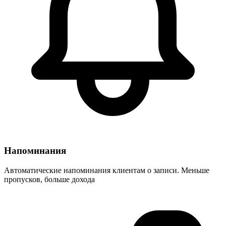
Напоминания
Автоматические напоминания клиентам о записи. Меньше
пропусков, больше дохода