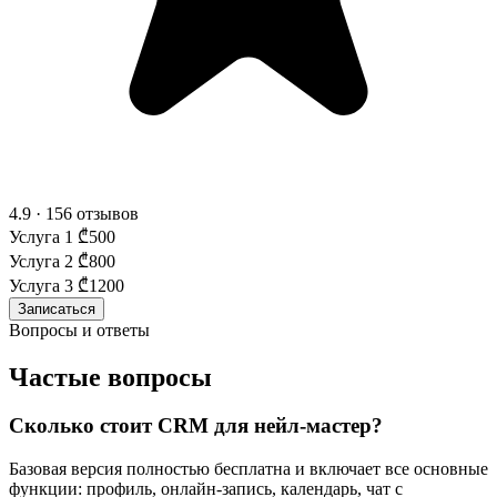
4.9 · 156 отзывов
Услуга 1
₾500
Услуга 2
₾800
Услуга 3
₾1200
Записаться
Вопросы и ответы
Частые вопросы
Сколько стоит CRM для нейл-мастер?
Базовая версия полностью бесплатна и включает все основные
функции: профиль, онлайн-запись, календарь, чат с