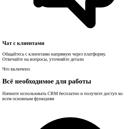
Чат с клиентами
Общайтесь с клиентами напрямую через платформу.
Отвечайте на вопросы, уточняйте детали
Что включено
Всё необходимое для работы
Начните использовать CRM бесплатно и получите доступ ко
всем основным функциям