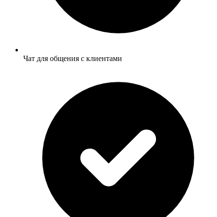
Чат для общения с клиентами