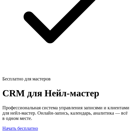
Бесплатно для мастеров
CRM для
Нейл-мастер
Профессиональная система управления записями и клиентами
для нейл-мастер. Онлайн-запись, календарь, аналитика — всё
в одном месте.
Начать бесплатно