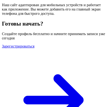
Наш сайт адаптирован для мобильных устройств и работает
как приложение. Вы можете добавить его на главный экран
телефона для быстрого доступа.
Готовы начать?
Создайте профиль бесплатно и начните принимать записи уже
сегодня
Зарегистрироваться