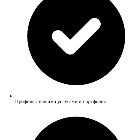
Профиль с вашими услугами и портфолио