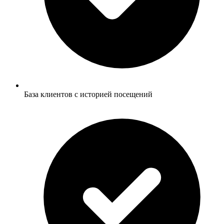
База клиентов с историей посещений