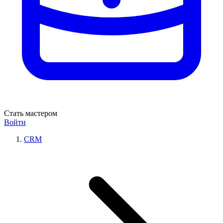
Стать мастером
Войти
CRM