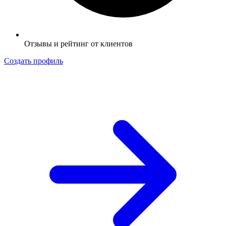
Отзывы и рейтинг от клиентов
Создать профиль