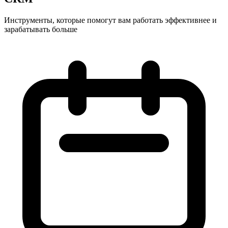
Инструменты, которые помогут вам работать эффективнее и
зарабатывать больше