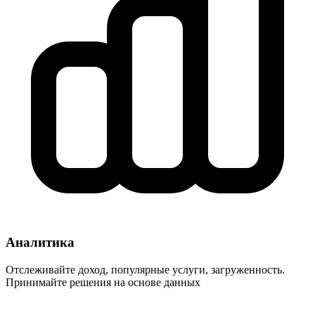
Аналитика
Отслеживайте доход, популярные услуги, загруженность.
Принимайте решения на основе данных