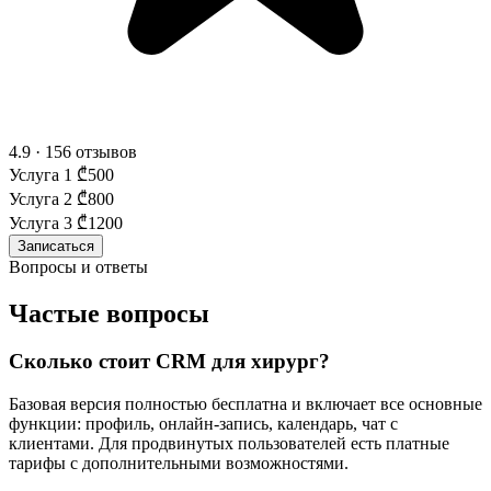
4.9 · 156 отзывов
Услуга 1
₾500
Услуга 2
₾800
Услуга 3
₾1200
Записаться
Вопросы и ответы
Частые вопросы
Сколько стоит CRM для хирург?
Базовая версия полностью бесплатна и включает все основные
функции: профиль, онлайн-запись, календарь, чат с
клиентами. Для продвинутых пользователей есть платные
тарифы с дополнительными возможностями.