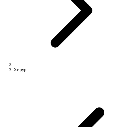
Хирург