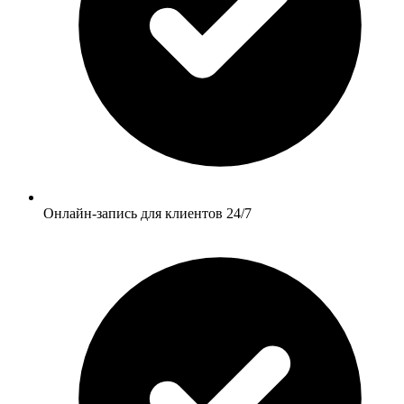
Онлайн-запись для клиентов 24/7