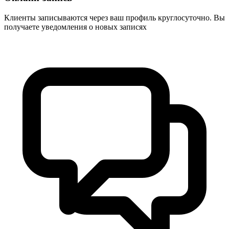
Клиенты записываются через ваш профиль круглосуточно. Вы
получаете уведомления о новых записях