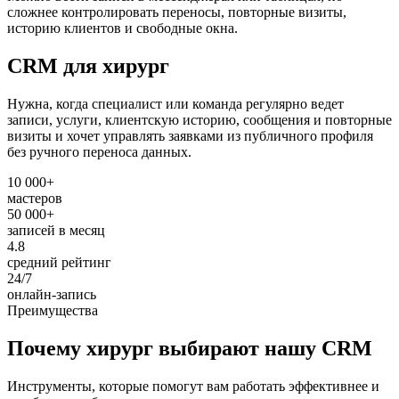
сложнее контролировать переносы, повторные визиты,
историю клиентов и свободные окна.
CRM для хирург
Нужна, когда специалист или команда регулярно ведет
записи, услуги, клиентскую историю, сообщения и повторные
визиты и хочет управлять заявками из публичного профиля
без ручного переноса данных.
10 000+
мастеров
50 000+
записей в месяц
4.8
средний рейтинг
24/7
онлайн-запись
Преимущества
Почему хирург выбирают нашу CRM
Инструменты, которые помогут вам работать эффективнее и