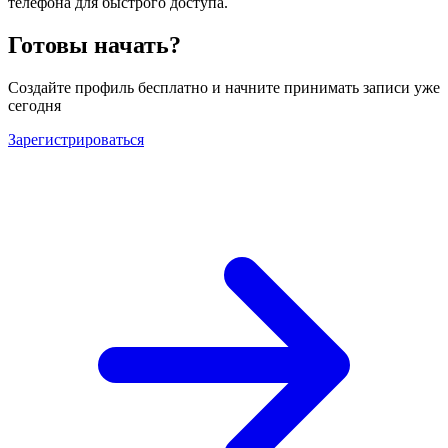
телефона для быстрого доступа.
Готовы начать?
Создайте профиль бесплатно и начните принимать записи уже
сегодня
Зарегистрироваться