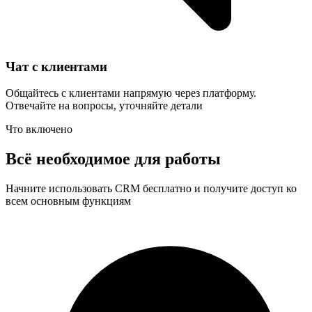
Чат с клиентами
Общайтесь с клиентами напрямую через платформу.
Отвечайте на вопросы, уточняйте детали
Что включено
Всё необходимое для работы
Начните использовать CRM бесплатно и получите доступ ко
всем основным функциям