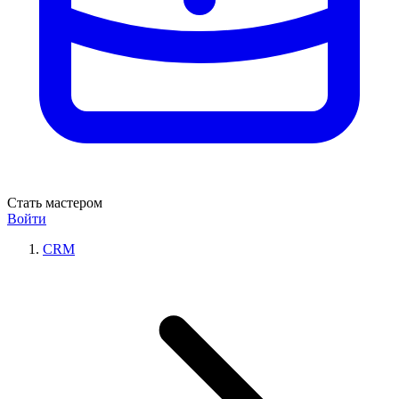
Стать мастером
Войти
CRM