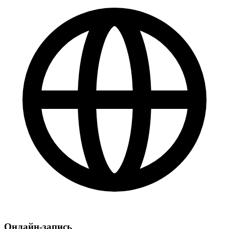
Онлайн-запись