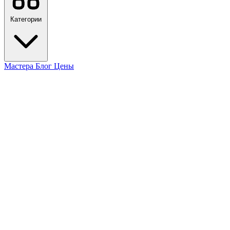
Категории
Мастера
Блог
Цены