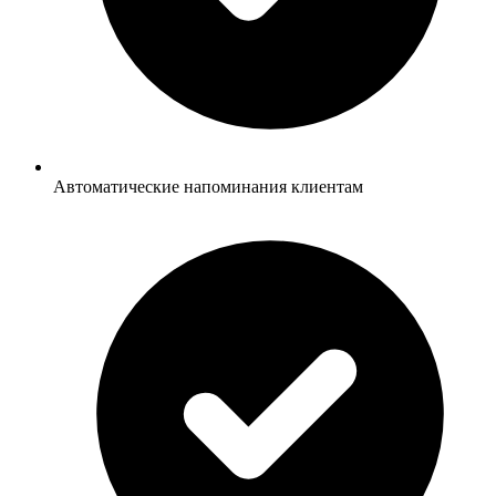
Автоматические напоминания клиентам