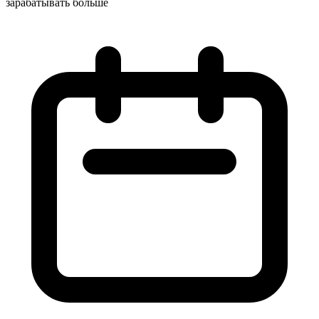
зарабатывать больше