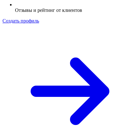
Отзывы и рейтинг от клиентов
Создать профиль