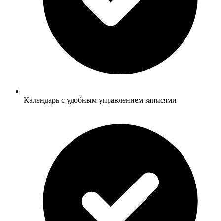
Календарь с удобным управлением записями