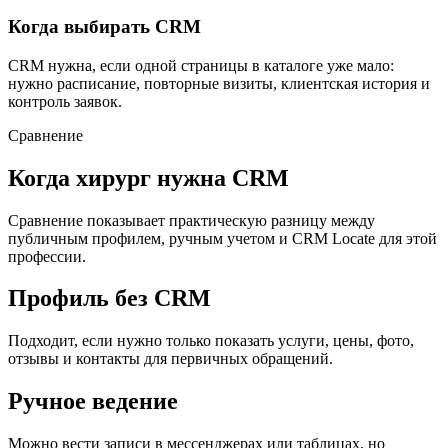
Когда выбирать CRM
CRM нужна, если одной страницы в каталоге уже мало:
нужно расписание, повторные визиты, клиентская история и
контроль заявок.
Сравнение
Когда хирург нужна CRM
Сравнение показывает практическую разницу между
публичным профилем, ручным учетом и CRM Locate для этой
профессии.
Профиль без CRM
Подходит, если нужно только показать услуги, цены, фото,
отзывы и контакты для первичных обращений.
Ручное ведение
Можно вести записи в мессенджерах или таблицах, но