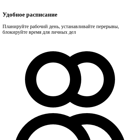
Удобное расписание
Планируйте рабочий день, устанавливайте перерывы,
блокируйте время для личных дел