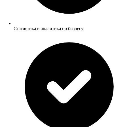
Статистика и аналитика по бизнесу