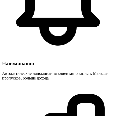
Напоминания
Автоматические напоминания клиентам о записи. Меньше
пропусков, больше дохода