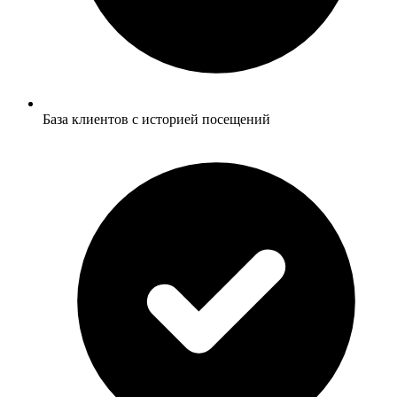
База клиентов с историей посещений