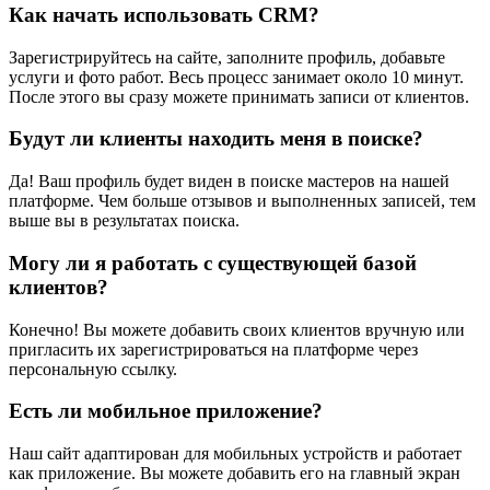
Как начать использовать CRM?
Зарегистрируйтесь на сайте, заполните профиль, добавьте
услуги и фото работ. Весь процесс занимает около 10 минут.
После этого вы сразу можете принимать записи от клиентов.
Будут ли клиенты находить меня в поиске?
Да! Ваш профиль будет виден в поиске мастеров на нашей
платформе. Чем больше отзывов и выполненных записей, тем
выше вы в результатах поиска.
Могу ли я работать с существующей базой
клиентов?
Конечно! Вы можете добавить своих клиентов вручную или
пригласить их зарегистрироваться на платформе через
персональную ссылку.
Есть ли мобильное приложение?
Наш сайт адаптирован для мобильных устройств и работает
как приложение. Вы можете добавить его на главный экран