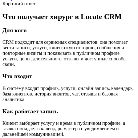
Короткий ответ
Что получает хирург в Locate CRM
Для кого
CRM подходит для сервисных специалистов: она помогает
вести записи, услуги, клиентскую историю, сообщения и
повторные визиты и показывать в публичном профиле
услуги, цены, длительность, отзывы и доступные способы
связи.
Что входит
В систему входят профиль, услуги, онлайн-запись, календарь,
база клиентов, история визитов, чат, отзывы и базовая
аналитика.
Как работает запись
Клиент выбирает услугу и время в публичном профиле, а
заявка попадает в календарь мастера с уведомлением и
дальнейшей коммуникацией.