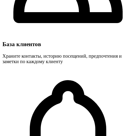
База клиентов
Храните контакты, историю посещений, предпочтения и
заметки по каждому клиенту