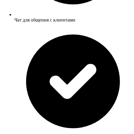
Чат для общения с клиентами