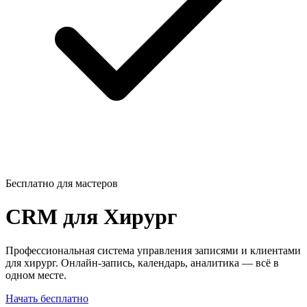
Бесплатно для мастеров
CRM для
Хирург
Профессиональная система управления записями и клиентами
для хирург. Онлайн-запись, календарь, аналитика — всё в
одном месте.
Начать бесплатно