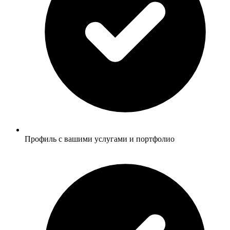
Профиль с вашими услугами и портфолио