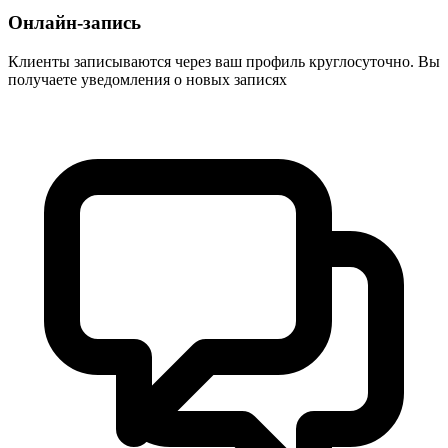
Онлайн-запись
Клиенты записываются через ваш профиль круглосуточно. Вы
получаете уведомления о новых записях