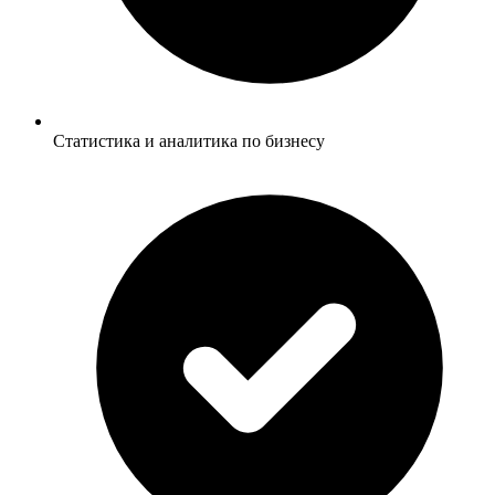
Статистика и аналитика по бизнесу