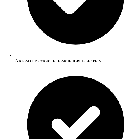
Автоматические напоминания клиентам