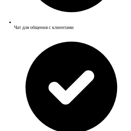
Чат для общения с клиентами