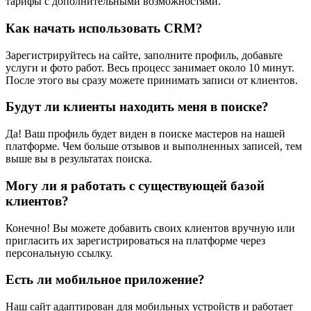
тарифы с дополнительными возможностями.
Как начать использовать CRM?
Зарегистрируйтесь на сайте, заполните профиль, добавьте
услуги и фото работ. Весь процесс занимает около 10 минут.
После этого вы сразу можете принимать записи от клиентов.
Будут ли клиенты находить меня в поиске?
Да! Ваш профиль будет виден в поиске мастеров на нашей
платформе. Чем больше отзывов и выполненных записей, тем
выше вы в результатах поиска.
Могу ли я работать с существующей базой
клиентов?
Конечно! Вы можете добавить своих клиентов вручную или
пригласить их зарегистрироваться на платформе через
персональную ссылку.
Есть ли мобильное приложение?
Наш сайт адаптирован для мобильных устройств и работает