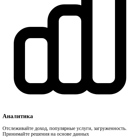
Аналитика
Отслеживайте доход, популярные услуги, загруженность.
Принимайте решения на основе данных