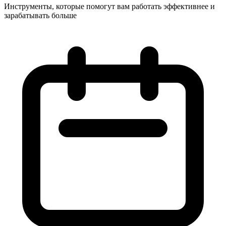
Инструменты, которые помогут вам работать эффективнее и
зарабатывать больше