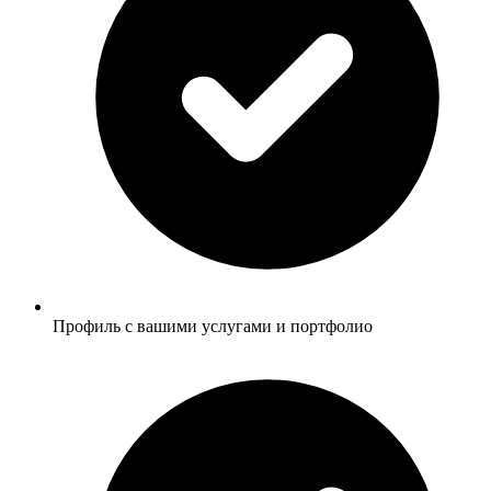
Профиль с вашими услугами и портфолио