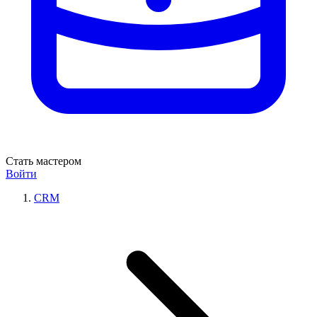
Стать мастером
Войти
CRM