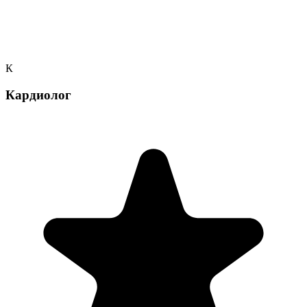
К
Кардиолог