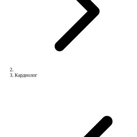
Кардиолог