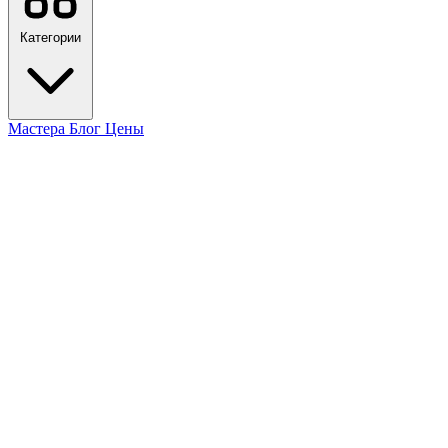
Категории
Мастера
Блог
Цены