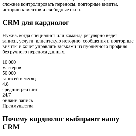
сложнее контролировать переносы, повторные визиты,
историю клиентов и свободные окна.
CRM для кардиолог
Нужна, когда специалист или команда регулярно ведет
записи, услуги, клиентскую историю, сообщения и повторные
визиты и хочет управлять заявками из публичного профиля
без ручного переноса данных.
10 000+
мастеров
50 000+
записей в месяц
4.8
средний рейтинг
24/7
онлайн-запись
Преимущества
Почему кардиолог выбирают нашу
CRM