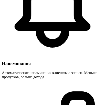
Напоминания
Автоматические напоминания клиентам о записи. Меньше
пропусков, больше дохода