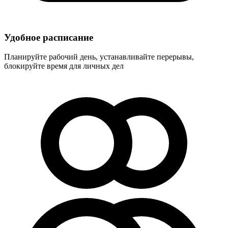
Удобное расписание
Планируйте рабочий день, устанавливайте перерывы,
блокируйте время для личных дел