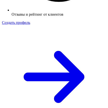
Отзывы и рейтинг от клиентов
Создать профиль