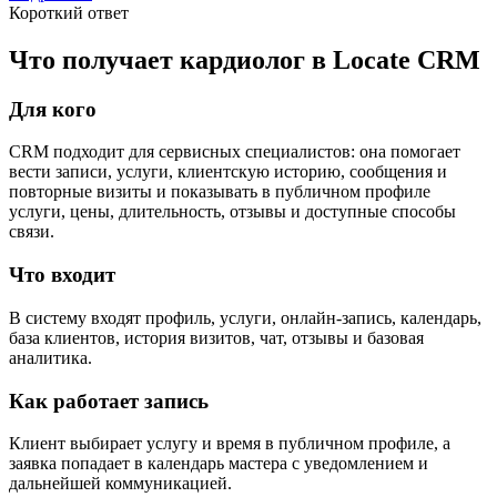
Короткий ответ
Что получает кардиолог в Locate CRM
Для кого
CRM подходит для сервисных специалистов: она помогает
вести записи, услуги, клиентскую историю, сообщения и
повторные визиты и показывать в публичном профиле
услуги, цены, длительность, отзывы и доступные способы
связи.
Что входит
В систему входят профиль, услуги, онлайн-запись, календарь,
база клиентов, история визитов, чат, отзывы и базовая
аналитика.
Как работает запись
Клиент выбирает услугу и время в публичном профиле, а
заявка попадает в календарь мастера с уведомлением и
дальнейшей коммуникацией.