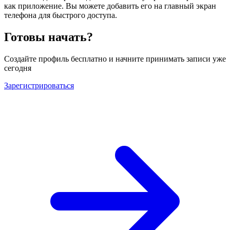
как приложение. Вы можете добавить его на главный экран
телефона для быстрого доступа.
Готовы начать?
Создайте профиль бесплатно и начните принимать записи уже
сегодня
Зарегистрироваться