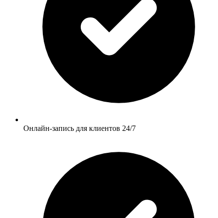
Онлайн-запись для клиентов 24/7