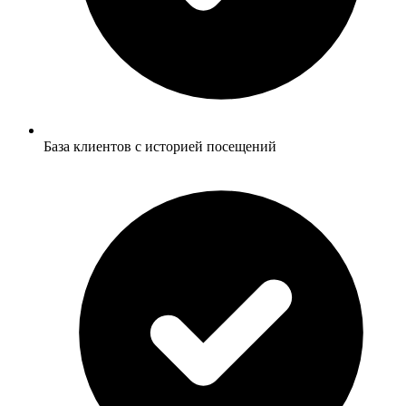
База клиентов с историей посещений