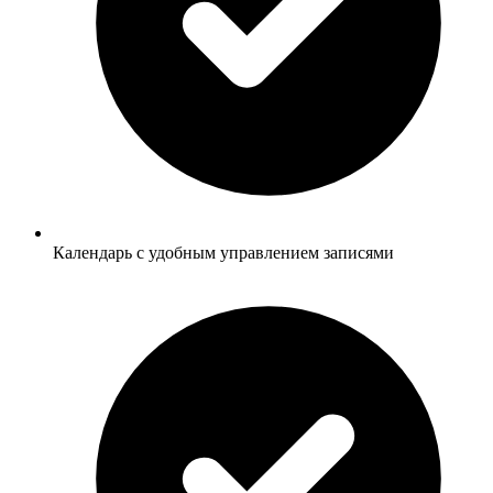
Календарь с удобным управлением записями