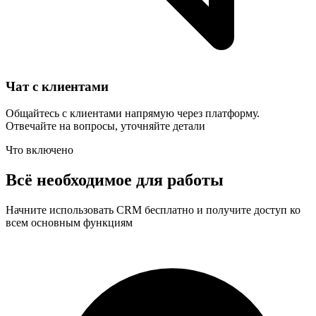
Чат с клиентами
Общайтесь с клиентами напрямую через платформу.
Отвечайте на вопросы, уточняйте детали
Что включено
Всё необходимое для работы
Начните использовать CRM бесплатно и получите доступ ко
всем основным функциям