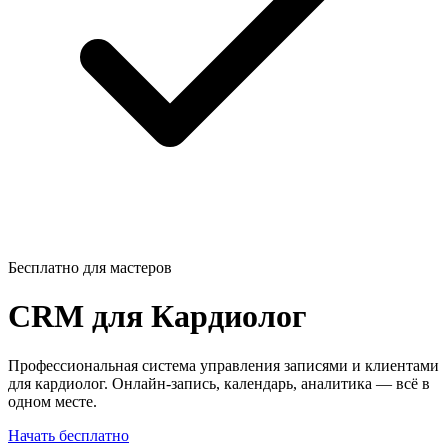
Бесплатно для мастеров
CRM для
Кардиолог
Профессиональная система управления записями и клиентами
для кардиолог. Онлайн-запись, календарь, аналитика — всё в
одном месте.
Начать бесплатно