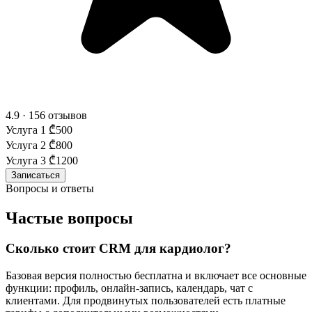
4.9 · 156 отзывов
Услуга 1
₾500
Услуга 2
₾800
Услуга 3
₾1200
Записаться
Вопросы и ответы
Частые вопросы
Сколько стоит CRM для кардиолог?
Базовая версия полностью бесплатна и включает все основные
функции: профиль, онлайн-запись, календарь, чат с
клиентами. Для продвинутых пользователей есть платные