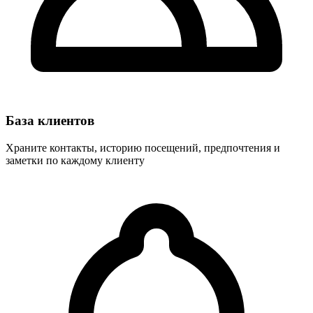
База клиентов
Храните контакты, историю посещений, предпочтения и
заметки по каждому клиенту