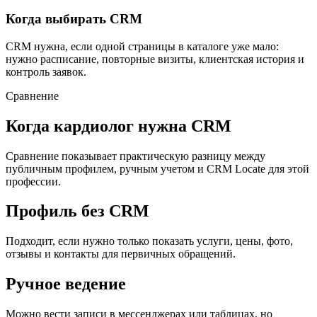
Когда выбирать CRM
CRM нужна, если одной страницы в каталоге уже мало:
нужно расписание, повторные визиты, клиентская история и
контроль заявок.
Сравнение
Когда кардиолог нужна CRM
Сравнение показывает практическую разницу между
публичным профилем, ручным учетом и CRM Locate для этой
профессии.
Профиль без CRM
Подходит, если нужно только показать услуги, цены, фото,
отзывы и контакты для первичных обращений.
Ручное ведение
Можно вести записи в мессенджерах или таблицах, но