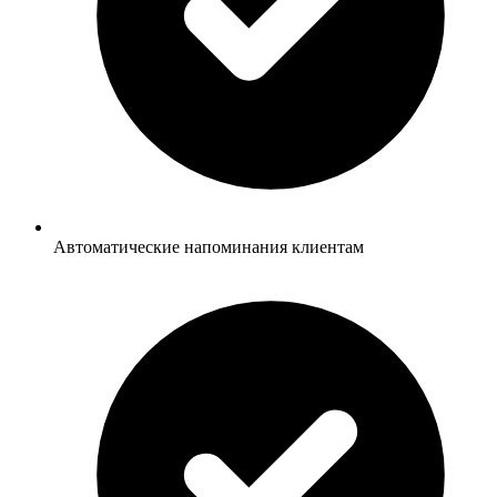
Автоматические напоминания клиентам