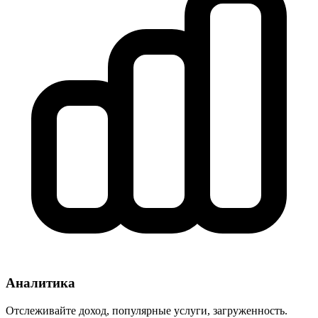
Аналитика
Отслеживайте доход, популярные услуги, загруженность.