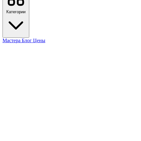
Категории
Мастера
Блог
Цены