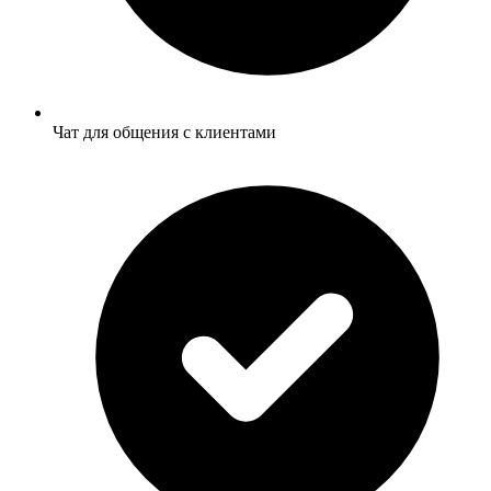
Чат для общения с клиентами