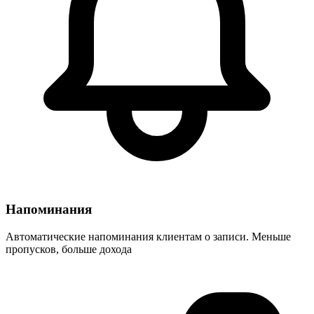
Напоминания
Автоматические напоминания клиентам о записи. Меньше
пропусков, больше дохода