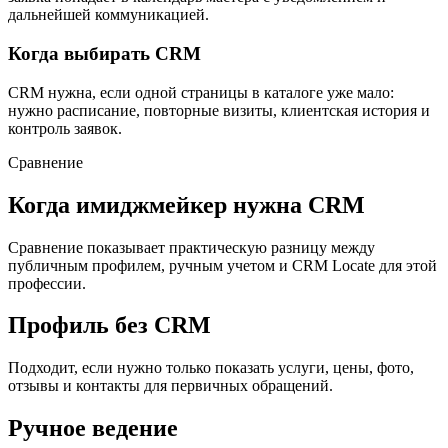
дальнейшей коммуникацией.
Когда выбирать CRM
CRM нужна, если одной страницы в каталоге уже мало:
нужно расписание, повторные визиты, клиентская история и
контроль заявок.
Сравнение
Когда имиджмейкер нужна CRM
Сравнение показывает практическую разницу между
публичным профилем, ручным учетом и CRM Locate для этой
профессии.
Профиль без CRM
Подходит, если нужно только показать услуги, цены, фото,
отзывы и контакты для первичных обращений.
Ручное ведение