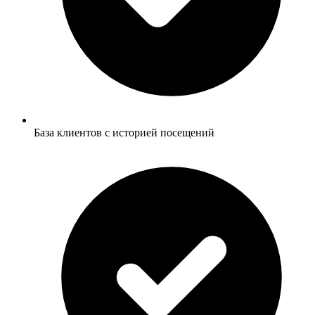
База клиентов с историей посещений