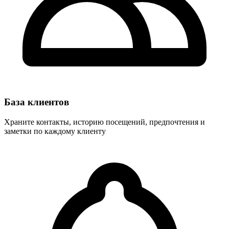
База клиентов
Храните контакты, историю посещений, предпочтения и
заметки по каждому клиенту