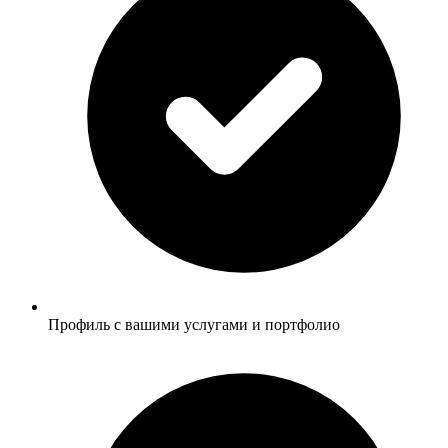
Профиль с вашими услугами и портфолио