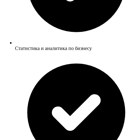
Статистика и аналитика по бизнесу