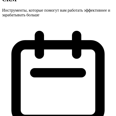
Инструменты, которые помогут вам работать эффективнее и
зарабатывать больше