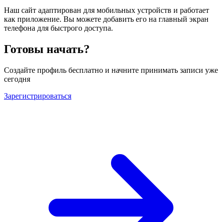
Наш сайт адаптирован для мобильных устройств и работает
как приложение. Вы можете добавить его на главный экран
телефона для быстрого доступа.
Готовы начать?
Создайте профиль бесплатно и начните принимать записи уже
сегодня
Зарегистрироваться