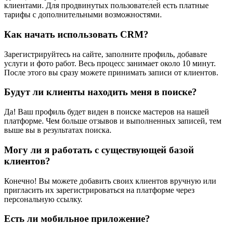
клиентами. Для продвинутых пользователей есть платные
тарифы с дополнительными возможностями.
Как начать использовать CRM?
Зарегистрируйтесь на сайте, заполните профиль, добавьте
услуги и фото работ. Весь процесс занимает около 10 минут.
После этого вы сразу можете принимать записи от клиентов.
Будут ли клиенты находить меня в поиске?
Да! Ваш профиль будет виден в поиске мастеров на нашей
платформе. Чем больше отзывов и выполненных записей, тем
выше вы в результатах поиска.
Могу ли я работать с существующей базой
клиентов?
Конечно! Вы можете добавить своих клиентов вручную или
пригласить их зарегистрироваться на платформе через
персональную ссылку.
Есть ли мобильное приложение?