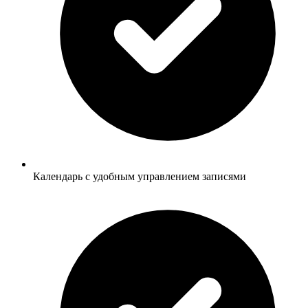
Календарь с удобным управлением записями