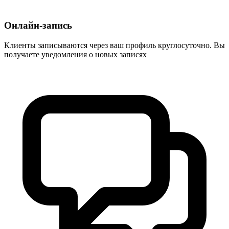
Онлайн-запись
Клиенты записываются через ваш профиль круглосуточно. Вы
получаете уведомления о новых записях