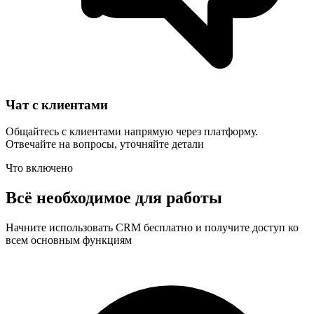
Чат с клиентами
Общайтесь с клиентами напрямую через платформу.
Отвечайте на вопросы, уточняйте детали
Что включено
Всё необходимое для работы
Начните использовать CRM бесплатно и получите доступ ко
всем основным функциям