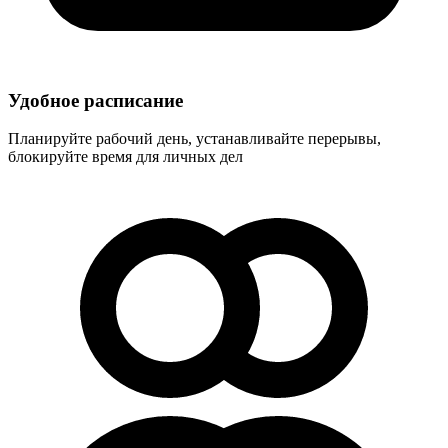
Удобное расписание
Планируйте рабочий день, устанавливайте перерывы,
блокируйте время для личных дел