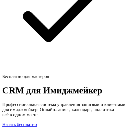
Бесплатно для мастеров
CRM для
Имиджмейкер
Профессиональная система управления записями и клиентами
для имиджмейкер. Онлайн-запись, календарь, аналитика —
всё в одном месте.
Начать бесплатно