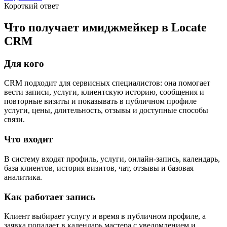
Короткий ответ
Что получает имиджмейкер в Locate
CRM
Для кого
CRM подходит для сервисных специалистов: она помогает
вести записи, услуги, клиентскую историю, сообщения и
повторные визиты и показывать в публичном профиле
услуги, цены, длительность, отзывы и доступные способы
связи.
Что входит
В систему входят профиль, услуги, онлайн-запись, календарь,
база клиентов, история визитов, чат, отзывы и базовая
аналитика.
Как работает запись
Клиент выбирает услугу и время в публичном профиле, а
заявка попадает в календарь мастера с уведомлением и