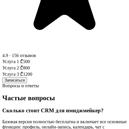
4.9 · 156 отзывов
Услуга 1
₾500
Услуга 2
₾800
Услуга 3
₾1200
Записаться
Вопросы и ответы
Частые вопросы
Сколько стоит CRM для имиджмейкер?
Базовая версия полностью бесплатна и включает все основные
функции: профиль, онлайн-запись, календарь, чат с