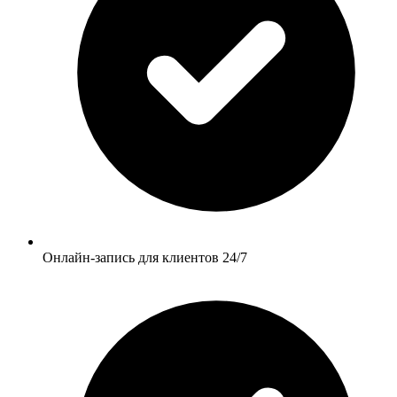
Онлайн-запись для клиентов 24/7