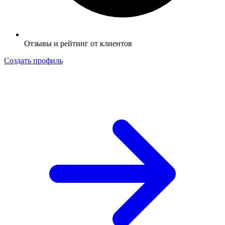
Отзывы и рейтинг от клиентов
Создать профиль