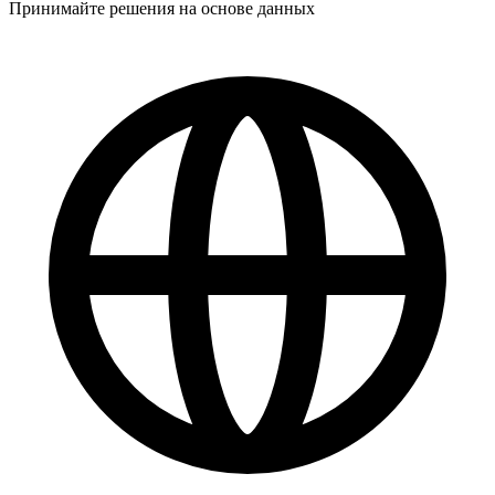
Принимайте решения на основе данных