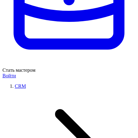
Стать мастером
Войти
CRM