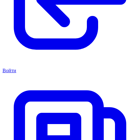
Войти