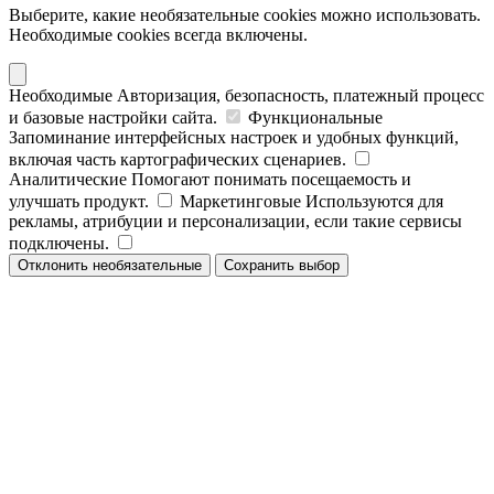
Выберите, какие необязательные cookies можно использовать.
Необходимые cookies всегда включены.
Необходимые
Авторизация, безопасность, платежный процесс
и базовые настройки сайта.
Функциональные
Запоминание интерфейсных настроек и удобных функций,
включая часть картографических сценариев.
Аналитические
Помогают понимать посещаемость и
улучшать продукт.
Маркетинговые
Используются для
рекламы, атрибуции и персонализации, если такие сервисы
подключены.
Отклонить необязательные
Сохранить выбор