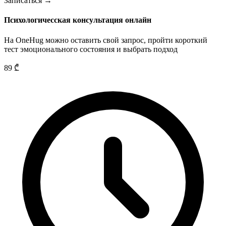
Записаться →
Психологичесская консультация онлайн
На OneHug можно оставить свой запрос, пройти короткий
тест эмоционального состояния и выбрать подход
89
₾