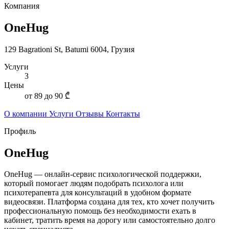
Компания
OneHug
129 Bagrationi St, Batumi 6004, Грузия
Услуги
3
Цены
от 89 до 90 ₾
О компании
Услуги
Отзывы
Контакты
Профиль
OneHug
OneHug — онлайн-сервис психологической поддержки,
который помогает людям подобрать психолога или
психотерапевта для консультаций в удобном формате
видеосвязи. Платформа создана для тех, кто хочет получить
профессиональную помощь без необходимости ехать в
кабинет, тратить время на дорогу или самостоятельно долго