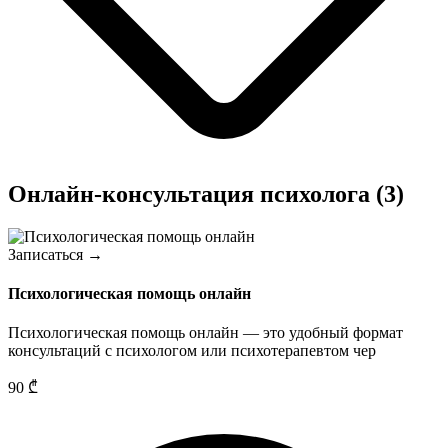
Онлайн-консультация психолога
(3)
Записаться →
Психологическая помощь онлайн
Психологическая помощь онлайн — это удобный формат
консультаций с психологом или психотерапевтом чер
90
₾