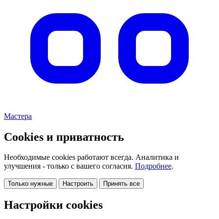
Мастера
Cookies и приватность
Необходимые cookies работают всегда. Аналитика и
улучшения - только с вашего согласия.
Подробнее
.
Только нужные
Настроить
Принять все
Настройки cookies