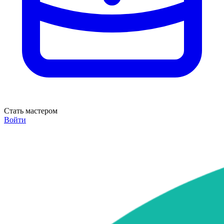
Стать мастером
Войти