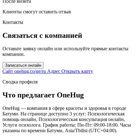
После визита
Клиенты смогут оставить отзыв
Контакты
Связаться с компанией
Оставьте заявку онлайн или используйте прямые контакты
компании.
Записаться онлайн
Сайт
onehug.co/ge/ru
Адрес
Открыть карту
Сводка профиля
Что предлагает OneHug
OneHug — компания в сфере красоты и здоровья в городе
Батуми. На странице доступно 3 услуг: Психологическая
помощь онлайн, Психологичесская консультация онлайн,
Услуги психолога. График работы: Пн-Пт: 09:00-18:00. Часы
указаны по времени Батуми, Asia/Tbilisi (UTC+04:00).