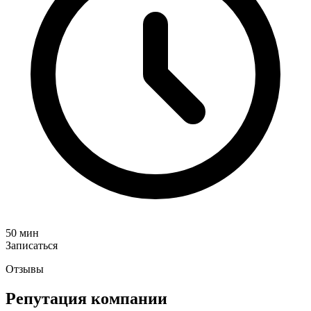
50 мин
Записаться
Отзывы
Репутация компании