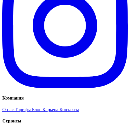
Компания
О нас
Тарифы
Блог
Карьера
Контакты
Сервисы