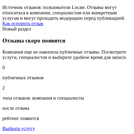
Источник отзывов: пользователи Locate. Отзывы могут
относиться к компании, специалистам или конкретным
услугам и могут проходить модерацию перед публикацией.
Как оспорить отзыв
Новый раздел
Отзывы скоро появятся
Компания еще не накопила публичные отзывы. Посмотрите
услуги, специалистов и выберите удобное время для записи.
0
публичных отзывов
2
типа отзывов: компания и специалисты
после отзыва
рейтинг появится
Выбрать услугу