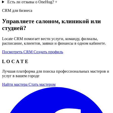
Есть ли отзывы о OneHug?
+
CRM для бизнеса
Управляете салоном, клиникой или
студией?
Locate CRM помогает вести услуги, команду, филиалы,
расписание, клиентов, заявки и финансы в одном кабинете.
Посмотреть CRM
Создать профиль
L O C A T E
Лучшая платформа для поиска профессиональных мастеров и
услуг в вашем городе
Найти мастера
Стать мастером