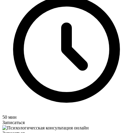
50 мин
Записаться