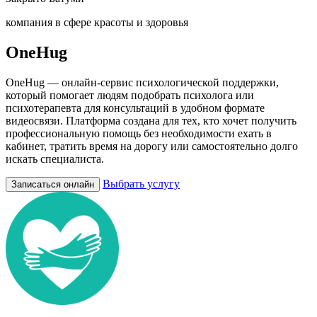
компания в сфере красоты и здоровья
OneHug
OneHug — онлайн-сервис психологической поддержки,
который помогает людям подобрать психолога или
психотерапевта для консультаций в удобном формате
видеосвязи. Платформа создана для тех, кто хочет получить
профессиональную помощь без необходимости ехать в
кабинет, тратить время на дорогу или самостоятельно долго
искать специалиста.
Выбрать услугу
Записаться онлайн