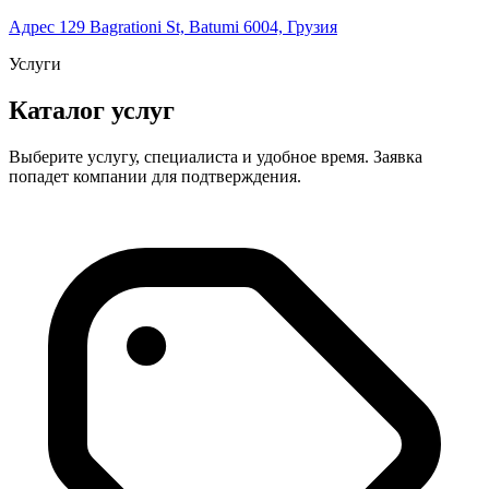
Адрес
129 Bagrationi St, Batumi 6004, Грузия
Услуги
Каталог услуг
Выберите услугу, специалиста и удобное время. Заявка
попадет компании для подтверждения.