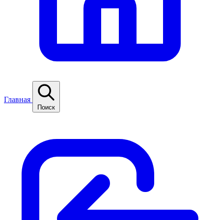
Главная
Поиск