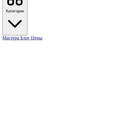
Категории
Мастера
Блог
Цены