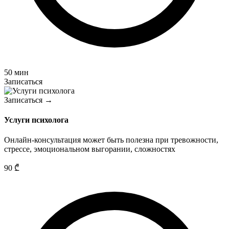
50 мин
Записаться
Записаться →
Услуги психолога
Онлайн-консультация может быть полезна при тревожности,
стрессе, эмоциональном выгорании, сложностях
90
₾