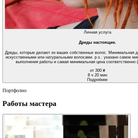
Личная услуга
Дреды настоящие.
Дреды, которые делают из ваших собственных волос. Минимальная д
искусственными или натуральными волосами. p.s.: указано самое м
выполнения работы и самая минимальная цена соответственно (
от 300 ₴
8 ч 20 мин
Подробнее
Портфолио
Работы мастера