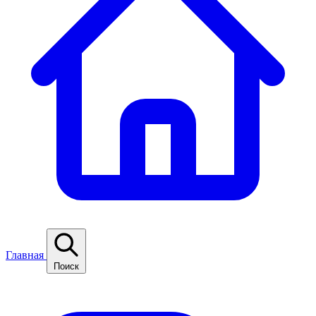
Главная
Поиск