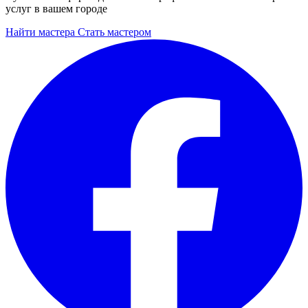
услуг в вашем городе
Найти мастера
Стать мастером