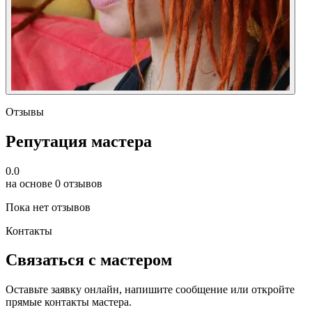
Отзывы
Репутация мастера
0.0
на основе 0 отзывов
Пока нет отзывов
Контакты
Связаться с мастером
Оставьте заявку онлайн, напишите сообщение или откройте
прямые контакты мастера.