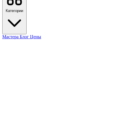
Категории
Мастера
Блог
Цены