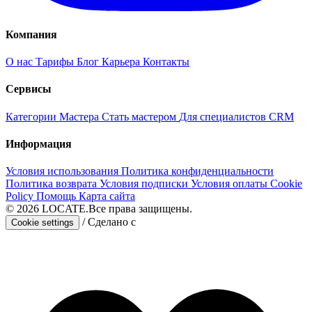
Компания
О нас
Тарифы
Блог
Карьера
Контакты
Сервисы
Категории
Мастера
Стать мастером
Для специалистов
CRM
Информация
Условия использования
Политика конфиденциальности
Политика возврата
Условия подписки
Условия оплаты
Cookie
Policy
Помощь
Карта сайта
© 2026
LOCATE.
Все права защищены.
/
Сделано с
Cookie settings