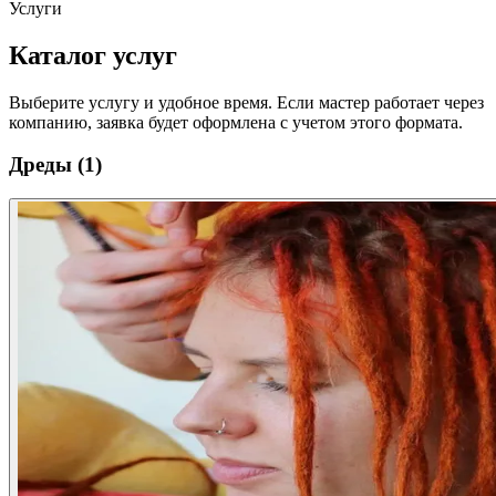
Услуги
Каталог услуг
Выберите услугу и удобное время. Если мастер работает через
компанию, заявка будет оформлена с учетом этого формата.
Дреды
(1)