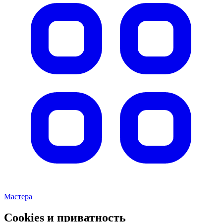
Мастера
Cookies и приватность