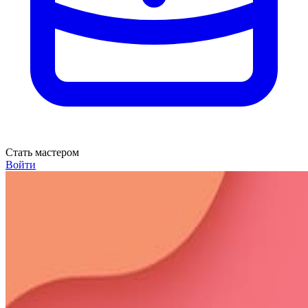
Стать мастером
Войти