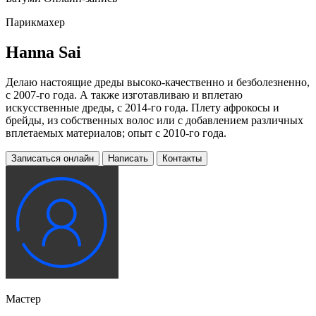
Парикмахер
Hanna Sai
Делаю настоящие дреды высоко-качественно и безболезненно,
с 2007-го года. А также изготавливаю и вплетаю
искусственные дреды, с 2014-го года. Плету афрокосы и
брейды, из собственных волос или с добавлением различных
вплетаемых материалов; опыт с 2010-го года.
Записаться онлайн
Написать
Контакты
Мастер