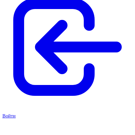
Войти