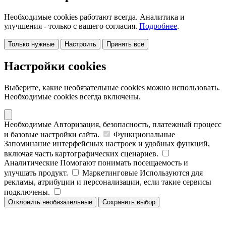
Необходимые cookies работают всегда. Аналитика и
улучшения - только с вашего согласия.
Подробнее
.
Только нужные
Настроить
Принять все
Настройки cookies
Выберите, какие необязательные cookies можно использовать.
Необходимые cookies всегда включены.
Необходимые
Авторизация, безопасность, платежный процесс
и базовые настройки сайта.
Функциональные
Запоминание интерфейсных настроек и удобных функций,
включая часть картографических сценариев.
Аналитические
Помогают понимать посещаемость и
улучшать продукт.
Маркетинговые
Используются для
рекламы, атрибуции и персонализации, если такие сервисы
подключены.
Отклонить необязательные
Сохранить выбор