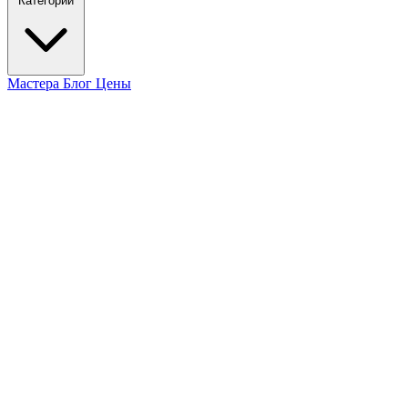
Категории
Мастера
Блог
Цены