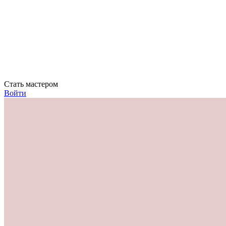
Стать мастером
Войти